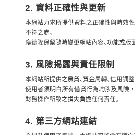
2. 資料正確性與更新
本網站力求所提供資料之正確性與時效性
不符之處。
龐德隆保留隨時變更網站內容、功能或版
3. 風險揭露與責任限制
本網站所提供之房貸、資金周轉、信用調
使用者須明白所有借貸行為均涉及風險，
財務操作所致之損失負擔任何責任。
4. 第三方網站連結