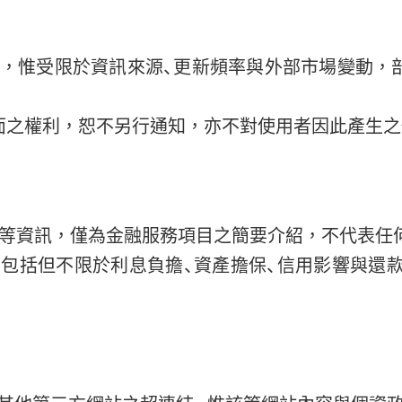
，惟受限於資訊來源、更新頻率與外部市場變動，
面之權利，恕不另行通知，亦不對使用者因此產生之
整等資訊，僅為金融服務項目之簡要介紹，不代表任
包括但不限於利息負擔、資產擔保、信用影響與還