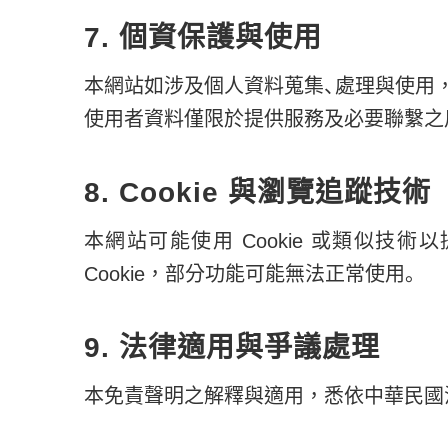
7. 個資保護與使用
本網站如涉及個人資料蒐集、處理與使用
使用者資料僅限於提供服務及必要聯繫之
8. Cookie 與瀏覽追蹤技術
本網站可能使用 Cookie 或類似技
Cookie，部分功能可能無法正常使用。
9. 法律適用與爭議處理
本免責聲明之解釋與適用，悉依中華民國