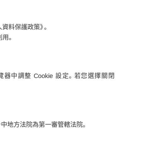
資料保護政策》。
利用。
中調整 Cookie 設定。若您選擇關閉
台中地方法院為第一審管轄法院。