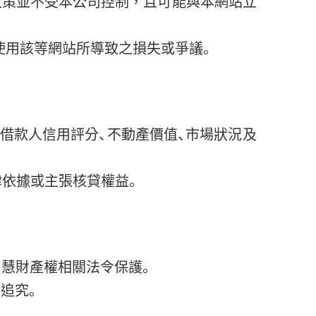
政策並不受本公司控制，且可能與本網站立
使用該等網站所導致之損失或爭議。
借款人信用評分、不動產價值、市場狀況及
依據或主張核貸權益。
智慧財產權相關法令保護。
追究。