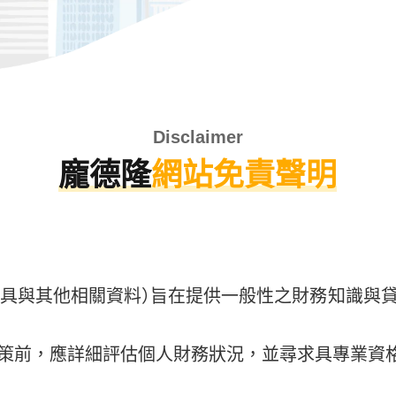
Disclaimer
龐德隆
網站免責聲明
、工具與其他相關資料）旨在提供一般性之財務知識與
策前，應詳細評估個人財務狀況，並尋求具專業資