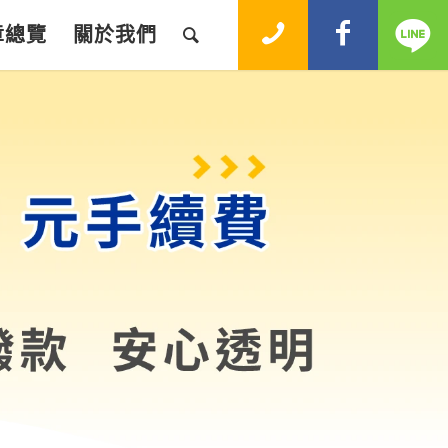
章總覽
關於我們