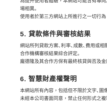
為提升使用者體驗，本網站可能含有導向
場相異。
使用者於第三方網站上所進行之一切行為
5. 貸款條件與審核結果
網站所列貸款方案、利率、成數、費用或
合作機構審核結果綜合評定。
龐德隆及其合作方保有最終核貸與否及金
6. 智慧財產權聲明
本網站所有內容，包括但不限於文字、圖像
未經本公司書面同意，禁止任何形式之複