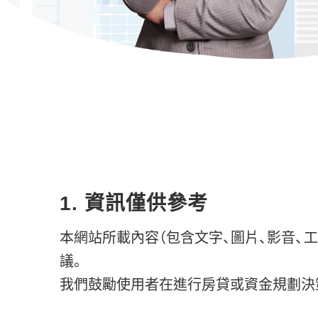
1. 資訊僅供參考
本網站所載內容（包含文字、圖片、影音
議。
我們鼓勵使用者在進行房貸或資金規劃決