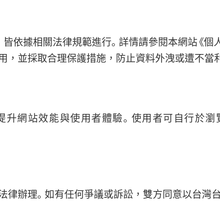
，皆依據相關法律規範進行。詳情請參閱本網站《個人
用，並採取合理保護措施，防止資料外洩或遭不當
術以提升網站效能與使用者體驗。使用者可自行於瀏覽器
法律辦理。如有任何爭議或訴訟，雙方同意以台灣