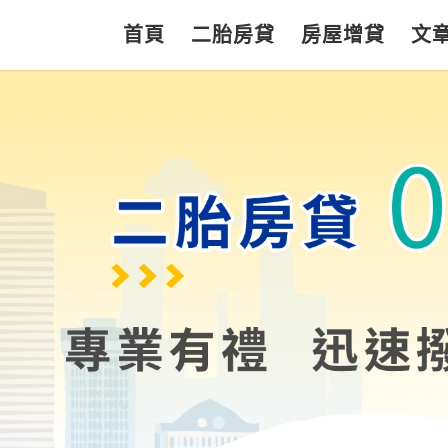
首頁
二胎房貸
房屋增貸
文