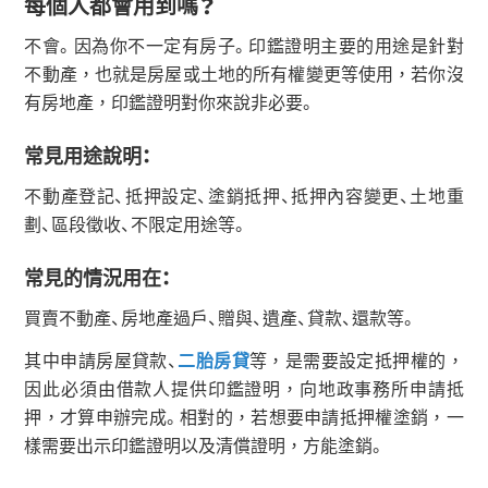
每個人都會用到嗎？
不會。因為你不一定有房子。印鑑證明主要的用途是針對
不動產，也就是房屋或土地的所有權變更等使用，若你沒
有房地產，印鑑證明對你來說非必要。
常見用途說明：
不動產登記、抵押設定、塗銷抵押、抵押內容變更、土地重
劃、區段徵收、不限定用途等。
常見的情況用在：
買賣不動產、房地產過戶、贈與、遺產、貸款、還款等。
其中申請房屋貸款、
二胎房貸
等，是需要設定抵押權的，
因此必須由借款人提供印鑑證明，向地政事務所申請抵
押，才算申辦完成。相對的，若想要申請抵押權塗銷，一
樣需要出示印鑑證明以及清償證明，方能塗銷。