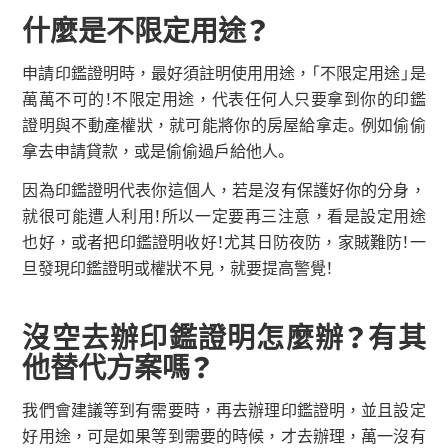
什麼是不限定用途？
申請印鑑證明時，最好須註明使用用途，「不限定用途」是
萬萬不可的！不限定用途，代表任何人只要拿到你的印鑑
證明與不動產權狀，就可能將你的房屋給拿走。例如偷偷
拿去申請貸款，或是偷偷過戶給他人。
因為印鑑證明代表你這個人，若是沒有保護好你的分身，
就很可能遭人利用！所以一定要再三注意，看是設定用途
也好，或者把印鑑證明收好！尤其日防夜防，家賊難防！一
旦發現印鑑證明或權狀不見，就要提高警覺！
沒空去辦印鑑證明怎麼辦？有其
他替代方案嗎？
我們會建議等到有需要時，再去辦理印鑑證明，並且設定
好用途，可是如果等到需要的時候，才去辦理，萬一沒有