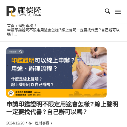
首頁
/
理財專欄
/
申請印鑑證明不限定用途會怎樣？線上聲明一定要找代書？自己辦可以
嗎？...
申請印鑑證明不限定用途會怎樣？線上聲明
一定要找代書？自己辦可以嗎？
/
/
2024/12/20
在：
理財專欄