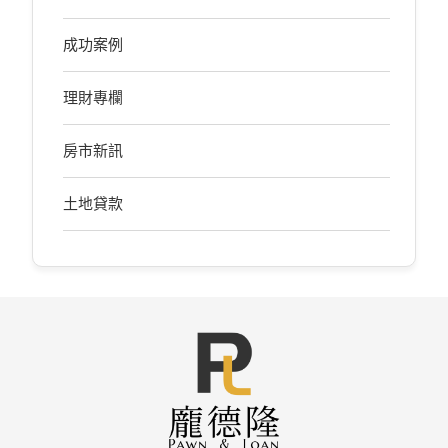
成功案例
理財專欄
房市新訊
土地貸款