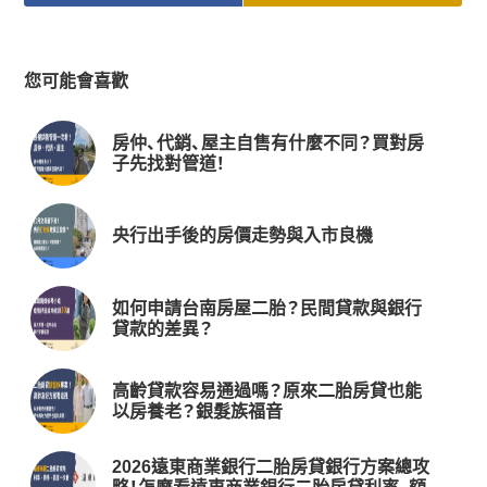
您可能會喜歡
房仲、代銷、屋主自售有什麼不同？買對房
子先找對管道！
央行出手後的房價走勢與入市良機
如何申請台南房屋二胎？民間貸款與銀行
貸款的差異？
高齡貸款容易通過嗎？原來二胎房貸也能
以房養老？銀髮族福音
2026遠東商業銀行二胎房貸銀行方案總攻