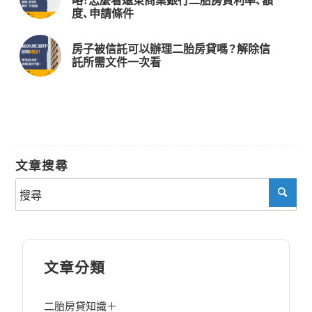
略！怎麼看遠東商業銀行二胎房貸利率、額
度、申請條件
房子被信託可以辦理二胎房貸嗎？解除信
託所需文件一次看
文章搜尋
文章分類
二胎房貸知識＋