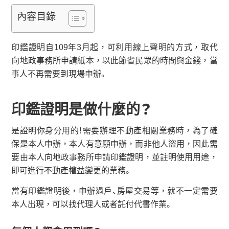
內容目錄
印鑑證明自109年3月起，可利用線上聲明的方式，取代
向地政事務所申請紙本，以此節省民眾的時間與金錢，當
事人不再需要到現場申辦。
印鑑證明是做什麼的？
是證明你身分用的！需要辦理不動產相關業務時，為了確
保是本人申辦，本人有意願申辦，而非他人盜用，因此需
要由本人向地政事務所申請印鑑證明，並註明使用用途，
即可進行不動產權益變更的業務。
當有印鑑證明後，申辦過戶、房屋交易等，就不一定需要
本人出現，可以找代理人或者託付代書作業。