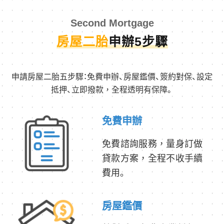
Second Mortgage
房屋二胎
申辦5步驟
申請房屋二胎五步驟：免費申辦、房屋鑑價、簽約對保、設定
抵押、立即撥款，全程透明有保障。
免費申辦
免費諮詢服務，量身訂做
貸款方案，全程不收手續
費用。
房屋鑑價