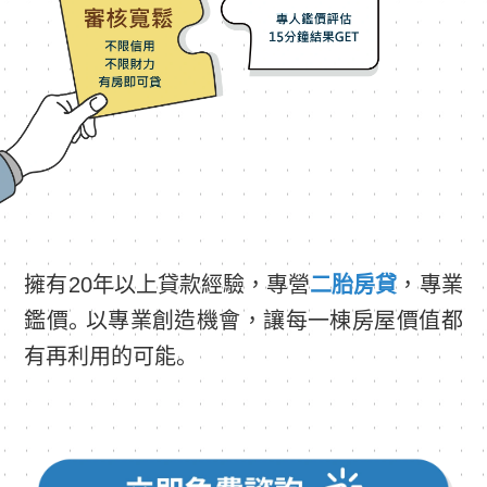
擁有20年以上貸款經驗，專營
二胎房貸
，專業
鑑價。以專業創造機會，讓每一棟房屋價值都
有再利用的可能。