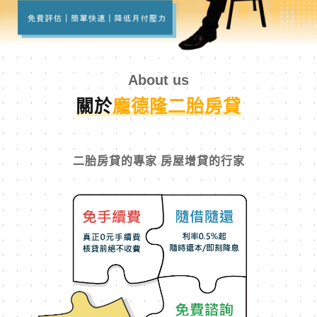
About us
關於
龐德隆二胎房貸
二胎房貸的專家 房屋增貸的行家