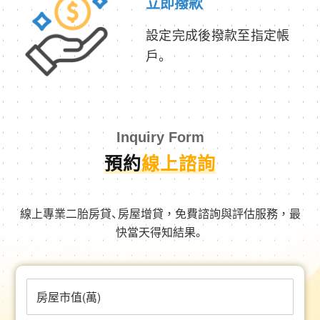
立即撥款
設定完成後撥款至指定帳
戶。
Inquiry Form
預約
線上諮詢
線上專業二胎房貸、房屋增貸，免費諮詢與評估服務，最
快當天得知結果。