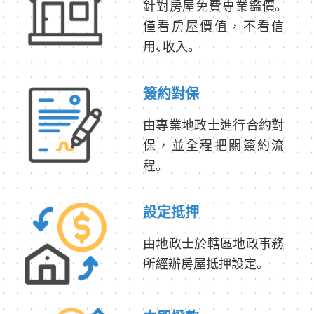
針對房屋免費專業鑑價。
僅看房屋價值，不看信
用、收入。
簽約對保
由專業地政士進行合約對
保，並全程把關簽約流
程。
設定抵押
由地政士於轄區地政事務
所經辦房屋抵押設定。