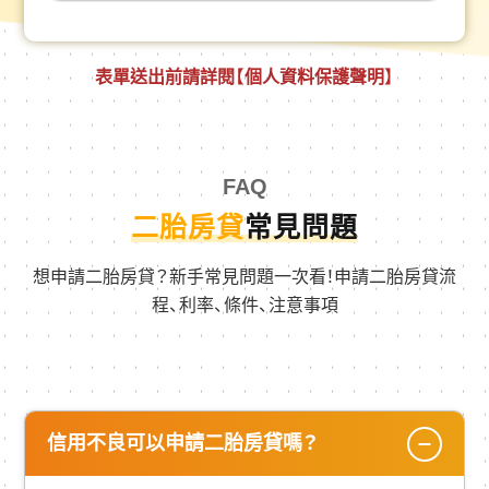
表單送出前請詳閱
【個人資料保護聲明】
FAQ
二胎房貸
常見問題
想申請二胎房貸？新手常見問題一次看！申請二胎房貸流
程、利率、條件、注意事項
信用不良可以申請二胎房貸嗎？