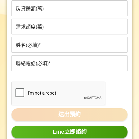
Line立即諮詢