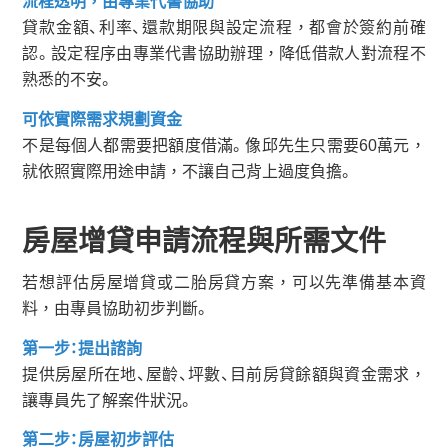
流程透明，由專業代書協助
貸款金額、利率、還款期限與設定流程，都會於簽約前確
認。設定程序由專業代書協助辦理，降低借款人對流程不
熟悉的不安。
可依實際需求規劃資金
不是每個人都需要把額度借滿。像邱先生只需要60萬元，
就依照實際用途申請，不讓自己背上過度負擔。
房屋增貸申請流程與所需文件
若想評估房屋增貸或二胎房貸方案，可以先準備基本資
料，由專員協助初步判斷。
第一步：提出諮詢
提供房屋所在地、屋齡、坪數、目前房貸餘額與資金需求，
讓專員先了解案件狀況。
第二步：房屋初步評估