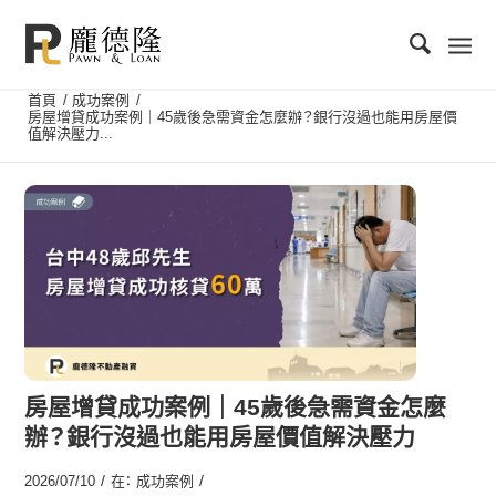
首頁
/
成功案例
/
房屋增貸成功案例｜45歲後急需資金怎麼辦？銀行沒過也能用房屋價
值解決壓力...
房屋增貸成功案例｜45歲後急需資金怎麼
辦？銀行沒過也能用房屋價值解決壓力
/
/
2026/07/10
在：
成功案例