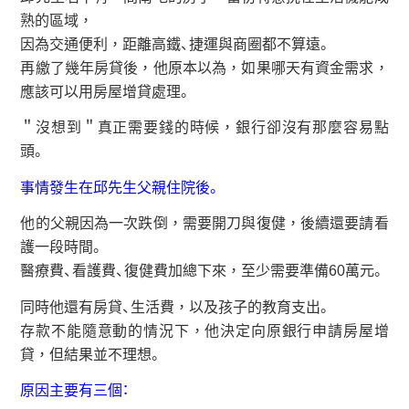
熟的區域，
因為交通便利，距離高鐵、捷運與商圈都不算遠。
再繳了幾年房貸後，他原本以為，如果哪天有資金需求，
應該可以用房屋增貸處理。
＂沒想到＂真正需要錢的時候，銀行卻沒有那麼容易點
頭。
事情發生在邱先生父親住院後。
他的父親因為一次跌倒，需要開刀與復健，後續還要請看
護一段時間。
醫療費、看護費、復健費加總下來，至少需要準備60萬元。
同時他還有房貸、生活費，以及孩子的教育支出。
存款不能隨意動的情況下，他決定向原銀行申請房屋增
貸，但結果並不理想。
原因主要有三個：