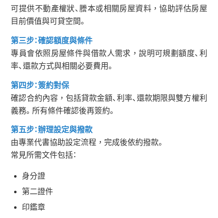
可提供不動產權狀、謄本或相關房屋資料，協助評估房屋
目前價值與可貸空間。
第三步：確認額度與條件
專員會依照房屋條件與借款人需求，說明可規劃額度、利
率、還款方式與相關必要費用。
第四步：簽約對保
確認合約內容，包括貸款金額、利率、還款期限與雙方權利
義務。所有條件確認後再簽約。
第五步：辦理設定與撥款
由專業代書協助設定流程，完成後依約撥款。
常見所需文件包括：
身分證
第二證件
印鑑章