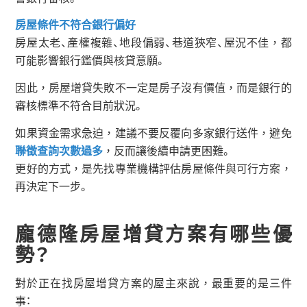
房屋條件不符合銀行偏好
房屋太老、產權複雜、地段偏弱、巷道狹窄、屋況不佳，都
可能影響銀行鑑價與核貸意願。
因此，房屋增貸失敗不一定是房子沒有價值，而是銀行的
審核標準不符合目前狀況。
如果資金需求急迫，建議不要反覆向多家銀行送件，避免
聯徵查詢次數過多
，反而讓後續申請更困難。
更好的方式，是先找專業機構評估房屋條件與可行方案，
再決定下一步。
龐德隆房屋增貸方案有哪些優
勢？
對於正在找房屋增貸方案的屋主來說，最重要的是三件
事：