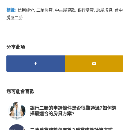
標籤：
信用評分
,
二胎房貸
,
中古屋貸款
,
銀行增貸
,
房屋增貸
,
台中
房屋二胎
分享此項
您可能會喜歡
銀行二胎的申請條件是否很難通過?如何選
擇最適合的房貸方案?