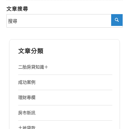
文章搜尋
文章分類
二胎房貸知識＋
成功案例
理財專欄
房市新訊
土地貸款