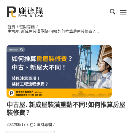
首頁
/
理財專欄
/
中古屋、新成屋裝潢重點不同！如何推算房屋裝修費？...
中古屋、新成屋裝潢重點不同！如何推算房屋
裝修費？
/
/
2022/09/17
在：
理財專欄