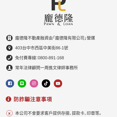
龐德隆不動產融資由「龐德隆有限公司」營運
403台中市西區中美街86-1號
免付費專線：0800-891-168
常年法律顧問一周進文律師事務所
防詐騙注意事項
本公司不會要求客戶提供存摺、提款卡、印章等。