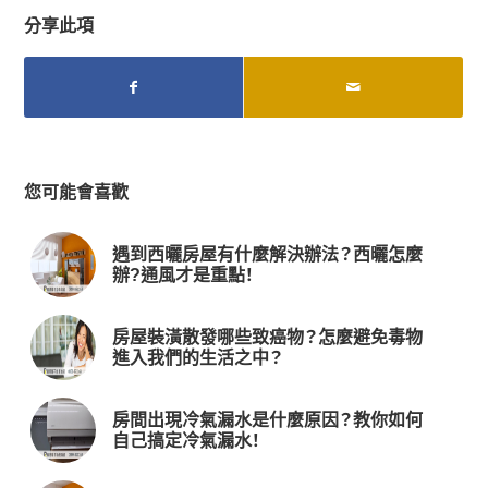
分享此項
您可能會喜歡
遇到西曬房屋有什麼解決辦法？西曬怎麼
辦?通風才是重點！
房屋裝潢散發哪些致癌物？怎麼避免毒物
進入我們的生活之中？
房間出現冷氣漏水是什麼原因？教你如何
自己搞定冷氣漏水！