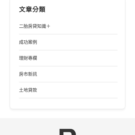
文章分類
二胎房貸知識＋
成功案例
理財專欄
房市新訊
土地貸款