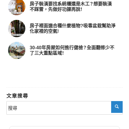
房子裝潢要找系統櫃還是木工？想要裝潢
不踩雷，先做好功課再說！
房子裡面適合種什麼植物?吸毒盆栽幫助淨
化家裡的空氣!
30-40年房屋如何進行健檢？全面翻修少不
了三大重點區域！
文章搜尋