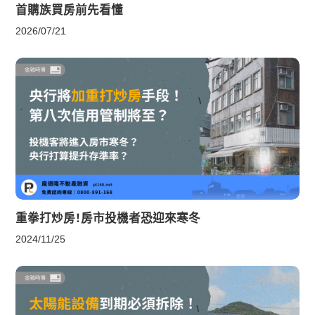
首購族買房前先看懂
2026/07/21
重拳打炒房！房市投機者恐迎來寒冬
2024/11/25