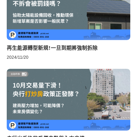
再生能源轉型新規！一旦到期將強制拆除
2024/11/20