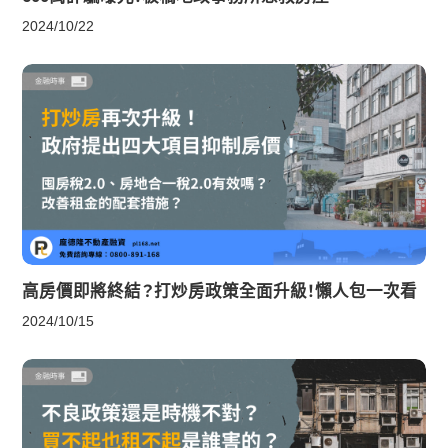
2024/10/22
高房價即將終結？打炒房政策全面升級！懶人包一次看
2024/10/15