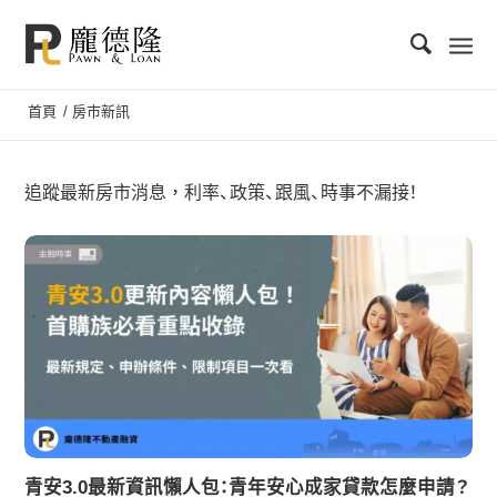
首頁
/
房市新訊
追蹤最新房市消息，利率、政策、跟風、時事不漏接！
青安3.0最新資訊懶人包：青年安心成家貸款怎麼申請？