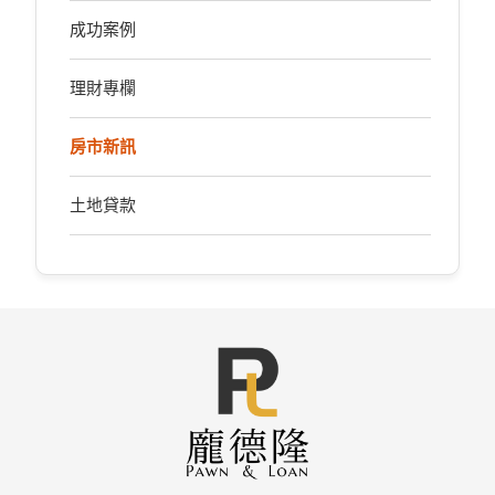
成功案例
理財專欄
房市新訊
土地貸款