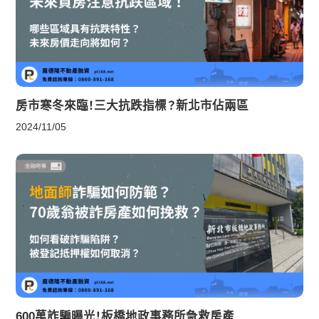
房市寒冬來臨！三大抗跌指標？新北市佔兩區
2024/11/05
600萬詐騙曝光！板橋地政事務所急救房產