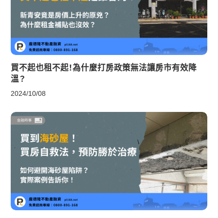
買不起也租不起！為什麼打房政策無法讓房市有效降
溫？
2024/10/08