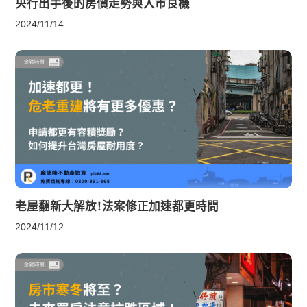
央行出手後的房價走勢與入市良機
2024/11/14
老屋翻新大解放！法案修正加速都更時間
2024/11/12