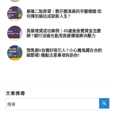
基隆二胎房貸︱歌仔戲演員的辛酸婚姻 如
何揮別過往成就新人生？
房屋增貸成功案例｜45歲後急需資金怎麼
辦？銀行沒過也能用房屋價值解決壓力
預售屋0自備好吸引人？小心魔鬼藏在合約
細節裡！幾點注意事項告訴你！
文章搜尋