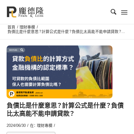
首頁
/
理財專欄
/
負債比是什麼意思？計算公式是什麼？負債比太高能不能申請貸款？...
負債比是什麼意思？計算公式是什麼？負債
比太高能不能申請貸款？
/
/
2024/06/30
在：
理財專欄