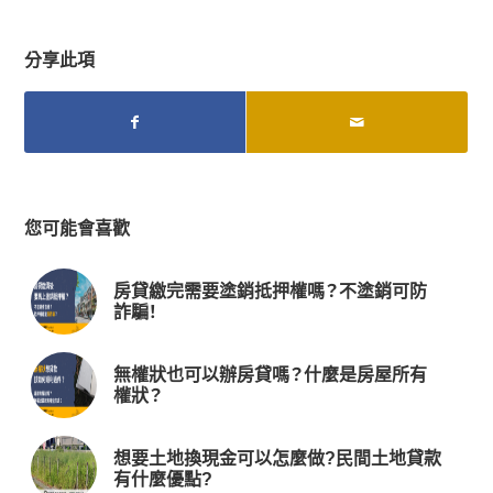
分享此項
您可能會喜歡
房貸繳完需要塗銷抵押權嗎？不塗銷可防
詐騙！
無權狀也可以辦房貸嗎？什麼是房屋所有
權狀？
想要土地換現金可以怎麼做?民間土地貸款
有什麼優點?