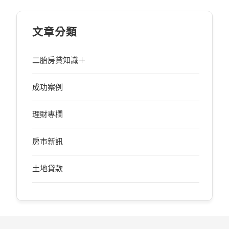
文章分類
二胎房貸知識＋
成功案例
理財專欄
房市新訊
土地貸款