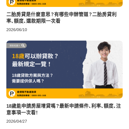
二胎房貸是什麼意思？有哪些申辦管道？二胎房貸利
率、額度、還款期限一次看
2026/06/10
18歲能申請房屋增貸嗎？最新申請條件、利率、額度、注
意事項一次看！
2026/04/27