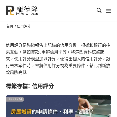
首頁
/
信用評分
信用評分是聯徵報告上記錄的信用分數，根據和銀行的往
來互動，例如貸款、申辦信用卡等，將這些資料統整起
來，使用評分模型加以計算，便得出個人的信用評分，銀
行審核案件時，會將信用評分視為重要條件，藉此判斷放
款風險高低。
標籤存檔：
信用評分