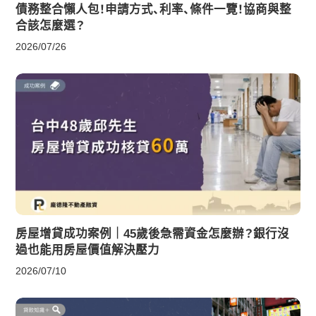
債務整合懶人包！申請方式、利率、條件一覽！協商與整
合該怎麼選？
2026/07/26
房屋增貸成功案例｜45歲後急需資金怎麼辦？銀行沒
過也能用房屋價值解決壓力
2026/07/10