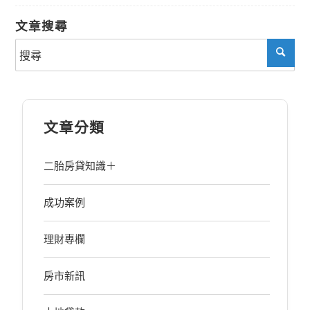
文章搜尋
文章分類
二胎房貸知識＋
成功案例
理財專欄
房市新訊