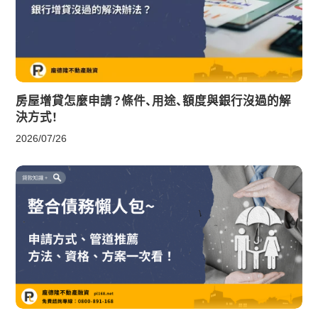
房屋增貸怎麼申請？條件、用途、額度與銀行沒過的解
決方式！
2026/07/26