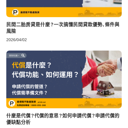
民間二胎房貸是什麼？一次搞懂民間貸款優勢、條件與
風險
2026/04/02
什麼是代償？代償的意思？如何申請代償？申請代償的
優缺點分析