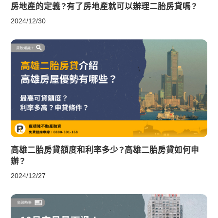
房地產的定義？有了房地產就可以辦理二胎房貸嗎？
2024/12/30
高雄二胎房貸額度和利率多少？高雄二胎房貸如何申
辦？
2024/12/27