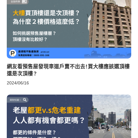
網友看預售屋發現車道戶賣不出去！買大樓應該選頂樓
還是次頂樓？
2024/06/16