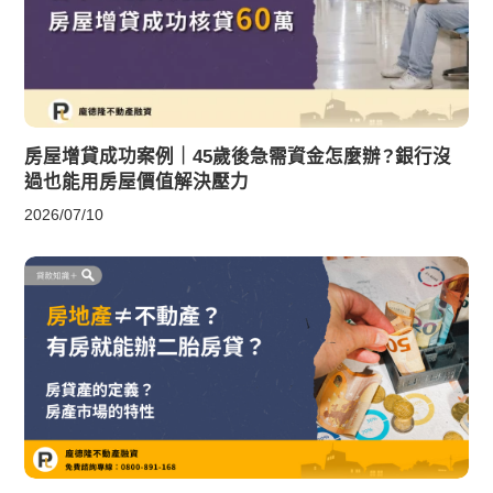
房屋增貸成功案例｜45歲後急需資金怎麼辦？銀行沒
過也能用房屋價值解決壓力
2026/07/10