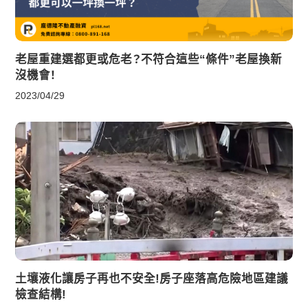
老屋重建選都更或危老？不符合這些“條件”老屋換新
沒機會！
2023/04/29
土壤液化讓房子再也不安全!房子座落高危險地區建議
檢查結構!