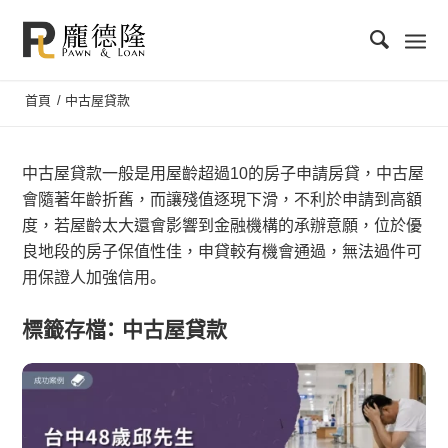
首頁
/
中古屋貸款
中古屋貸款一般是用屋齡超過10的房子申請房貸，中古屋
會隨著年齡折舊，而讓殘值逐現下滑，不利於申請到高額
度，若屋齡太大還會影響到金融機構的承辦意願，位於優
良地段的房子保值性佳，申貸較有機會通過，無法過件可
用保證人加強信用。
標籤存檔：
中古屋貸款