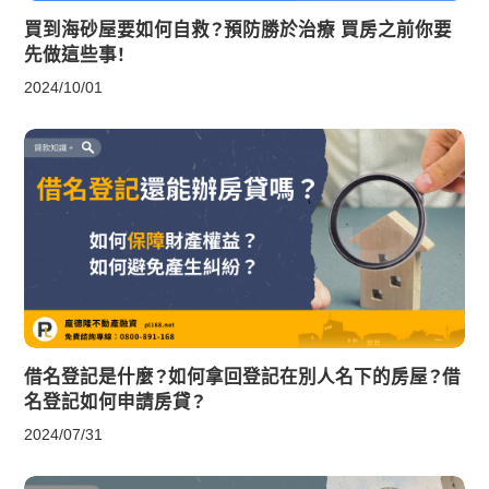
買到海砂屋要如何自救？預防勝於治療 買房之前你要
先做這些事！
2024/10/01
借名登記是什麼？如何拿回登記在別人名下的房屋？借
名登記如何申請房貸？
2024/07/31