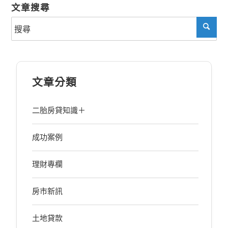
文章搜尋
文章分類
二胎房貸知識＋
成功案例
理財專欄
房市新訊
土地貸款