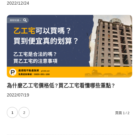
2022/12/24
為什麼乙工宅價格低？買乙工宅看懂哪些重點？
2022/07/19
1
2
頁面 1 / 2