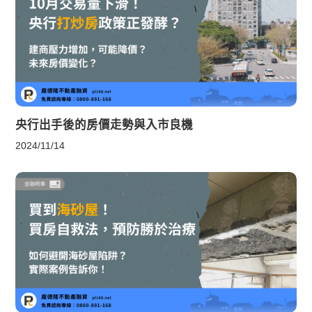
央行出手後的房價走勢與入市良機
2024/11/14