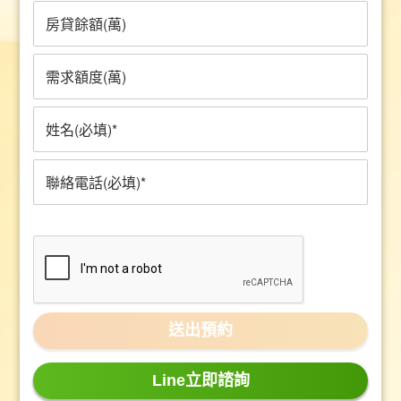
Line立即諮詢