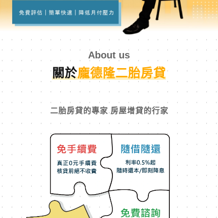
About us
關於
龐德隆二胎房貸
二胎房貸的專家 房屋增貸的行家