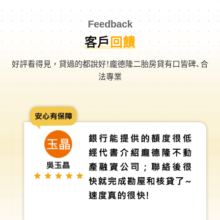
Feedback
客戶
回饋
好評看得見，貸過的都說好！龐德隆二胎房貸有口皆碑、合
法專業