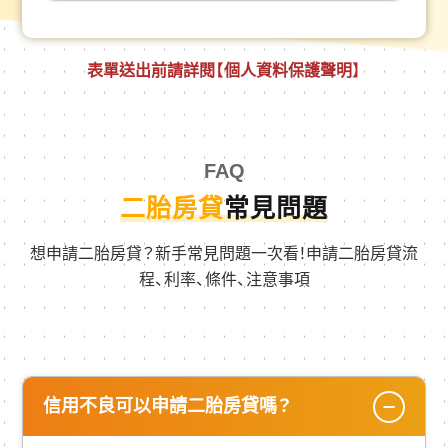
表單送出前請詳閱
【個人資料保護聲明】
FAQ
二胎房貸
常見問題
想申請二胎房貸？新手常見問題一次看！申請二胎房貸流
程、利率、條件、注意事項
信用不良可以申請二胎房貸嗎？