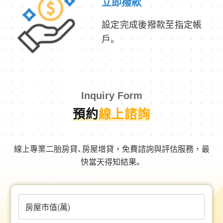
立即撥款
設定完成後撥款至指定帳
戶。
Inquiry Form
預約
線上諮詢
線上專業二胎房貸、房屋增貸，免費諮詢與評估服務，最
快當天得知結果。