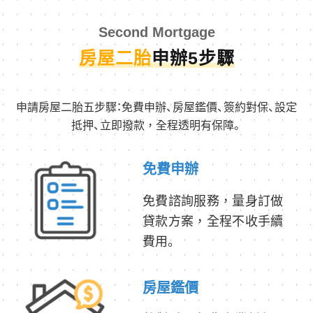
Second Mortgage
房屋二胎
申辦5步驟
申請房屋二胎五步驟：免費申辦、房屋鑑價、簽約對保、設定
抵押、立即撥款，全程透明有保障。
免費申辦
免費諮詢服務，量身訂做
貸款方案，全程不收手續
費用。
房屋鑑價