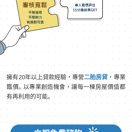
擁有20年以上貸款經驗，專營
二胎房貸
，專業
鑑價。以專業創造機會，讓每一棟房屋價值都
有再利用的可能。