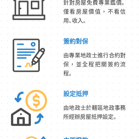
針對房屋免費專業鑑價。
僅看房屋價值，不看信
用、收入。
簽約對保
由專業地政士進行合約對
保，並全程把關簽約流
程。
設定抵押
由地政士於轄區地政事務
所經辦房屋抵押設定。