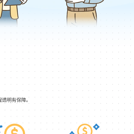
程透明有保障。