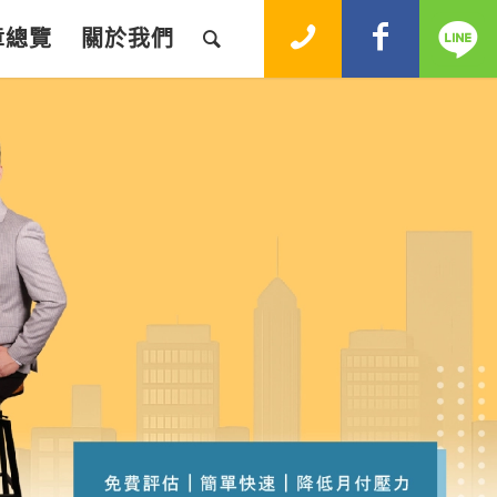
章總覽
關於我們