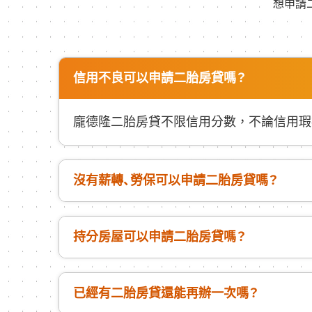
想申請
信用不良可以申請二胎房貸嗎？
龐德隆二胎房貸不限信用分數，不論信用瑕
沒有薪轉、勞保可以申請二胎房貸嗎？
持分房屋可以申請二胎房貸嗎？
已經有二胎房貸還能再辦一次嗎？