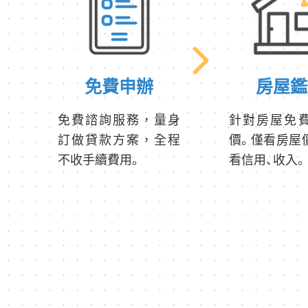
免費申辦
房屋鑑
免費諮詢服務，量身
針對房屋免
訂做貸款方案，全程
價。僅看房屋
不收手續費用。
看信用、收入。