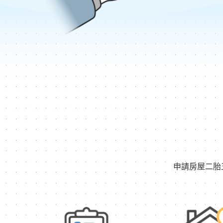
申請房屋二胎