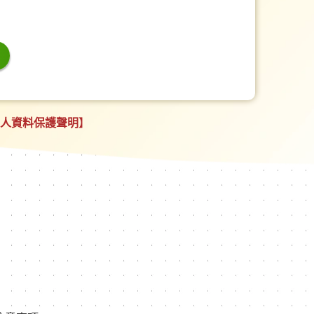
個人資料保護聲明】