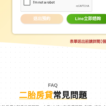
Line立即諮詢
表單送出前請詳閱
【
FAQ
二胎房貸
常見問題