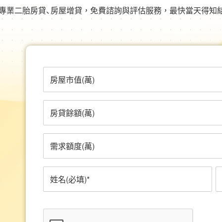
專業二胎房貸、房屋增貸，免費諮詢與評估服務，最快當天得知