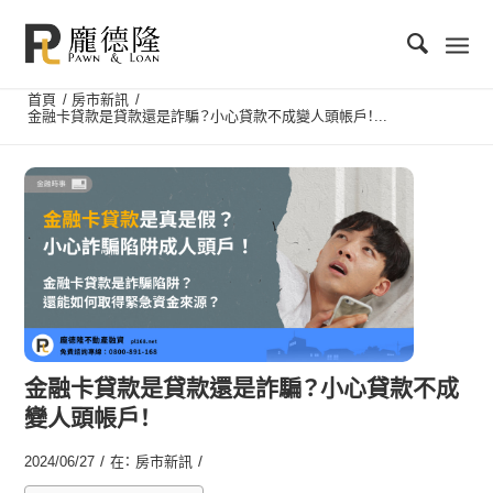
首頁
/
房市新訊
/
金融卡貸款是貸款還是詐騙？小心貸款不成變人頭帳戶！...
金融卡貸款是貸款還是詐騙？小心貸款不成
變人頭帳戶！
/
/
2024/06/27
在：
房市新訊