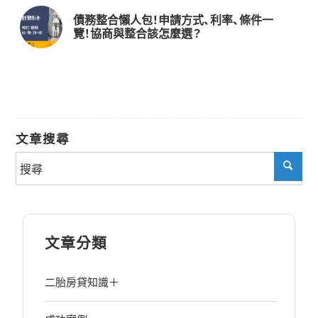
債務整合懶人包！申請方式、利率、條件一
覽！協商與整合該怎麼選？
文章搜尋
文章分類
二胎房貸知識＋