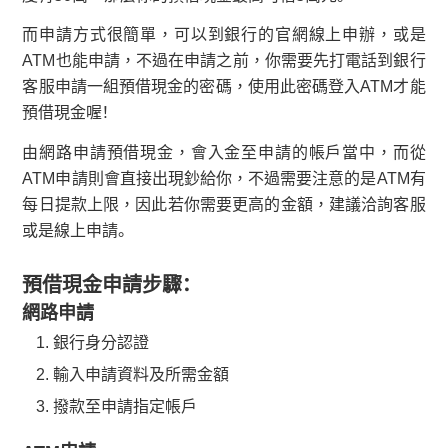
而申請方式很簡單，可以到銀行的官網線上申辦，或是
ATM也能申請，不過在申請之前，你需要先打電話到銀行
客服申請一組預借現金的密碼，使用此密碼登入ATM才能
預借現金喔！
由網路申請預借現金，會入金至申請的帳戶當中，而從
ATM申請則會直接出現鈔給你，不過需要注意的是ATM有
每日提款上限，因此若你需要更高的金額，建議洽詢客服
或是線上申請。
預借現金申請步驟：
網路申請
銀行身分認證
輸入申請資料及所需金額
撥款至申請指定帳戶