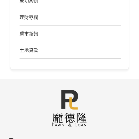
成功案例
理財專欄
房市新訊
土地貸款