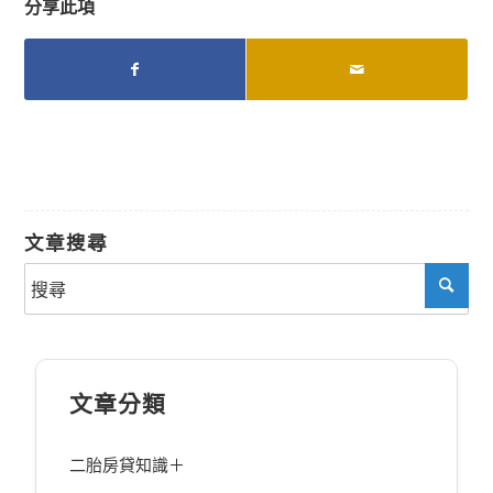
分享此項
文章搜尋
文章分類
二胎房貸知識＋