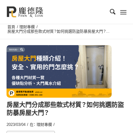
首頁
/
理財專欄
/
房屋大門分成那些款式材質？如何挑選防盜防暴房屋大門？...
房屋大門分成那些款式材質？如何挑選防盜
防暴房屋大門？
/
/
2023/03/04
在：
理財專欄