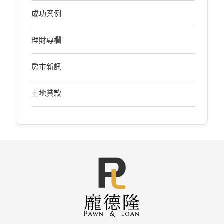
成功案例
理財專欄
房市新訊
土地貸款