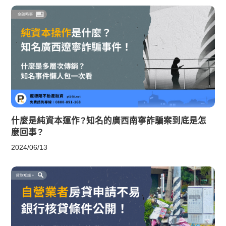
什麼是純資本運作？知名的廣西南寧詐騙案到底是怎
麼回事？
2024/06/13