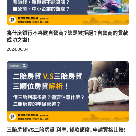
為什麼銀行不喜歡自營商？總是被拒絕？自營商的貸款
成功之道！
2024/06/04
三胎房貸VS二胎房貸 利率、貸款額度、申請資格比較！