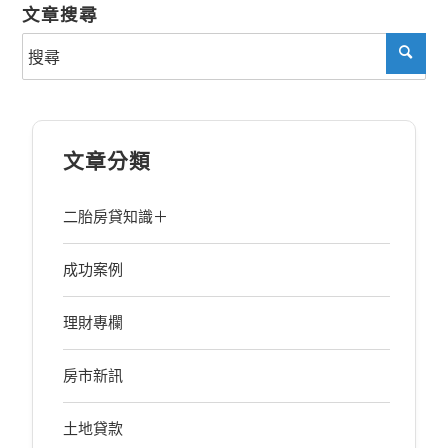
文章搜尋
文章分類
二胎房貸知識＋
成功案例
理財專欄
房市新訊
土地貸款