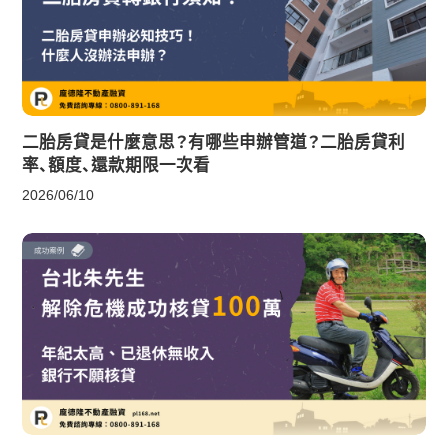
二胎房貸是什麼意思？有哪些申辦管道？二胎房貸利
率、額度、還款期限一次看
2026/06/10