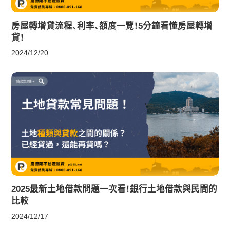
房屋轉增貸流程、利率、額度一覽！5分鐘看懂房屋轉增
貸！
2024/12/20
2025最新土地借款問題一次看！銀行土地借款與民間的
比較
2024/12/17