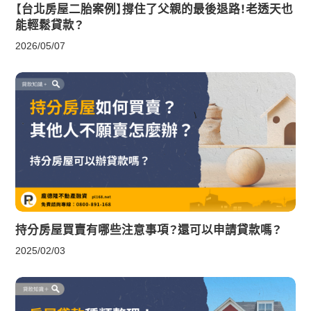
【台北房屋二胎案例】撐住了父親的最後退路！老透天也
能輕鬆貸款？
2026/05/07
持分房屋買賣有哪些注意事項？還可以申請貸款嗎？
2025/02/03