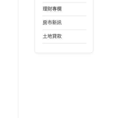
理財專欄
房市新訊
土地貸款