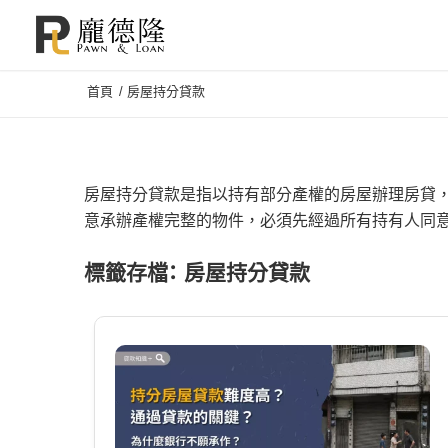
首頁
/
房屋持分貸款
房屋持分貸款是指以持有部分產權的房屋辦理房貸，可
意承辦產權完整的物件，必須先經過所有持有人同
標籤存檔：
房屋持分貸款