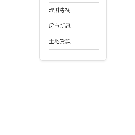
理財專欄
房市新訊
土地貸款