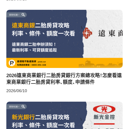
2026遠東商業銀行二胎房貸銀行方案總攻略！怎麼看遠
東商業銀行二胎房貸利率、額度、申請條件
2026/06/10