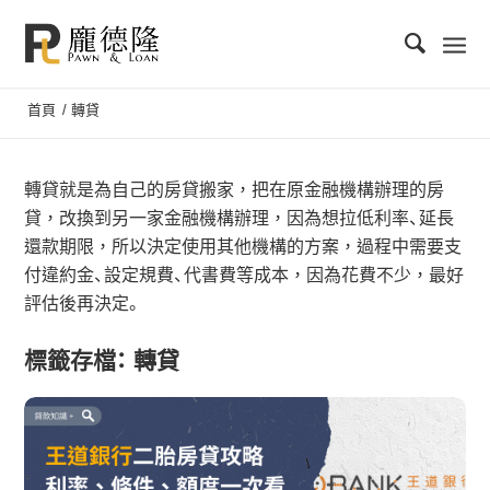
首頁
/
轉貸
轉貸就是為自己的房貸搬家，把在原金融機構辦理的房
貸，改換到另一家金融機構辦理，因為想拉低利率、延長
還款期限，所以決定使用其他機構的方案，過程中需要支
付違約金、設定規費、代書費等成本，因為花費不少，最好
評估後再決定。
標籤存檔：
轉貸