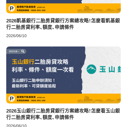
2026凱基銀行二胎房貸銀行方案總攻略！怎麼看凱基銀
行二胎房貸利率、額度、申請條件
2026/06/10
2026玉山銀行二胎房貸銀行方案總攻略！怎麼看玉山銀
行二胎房貸利率、額度、申請條件
2026/06/10