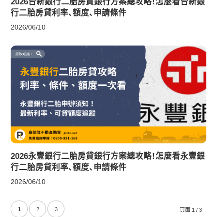
2026台新銀行二胎房貸銀行方案總攻略！怎麼看台新銀
行二胎房貸利率、額度、申請條件
2026/06/10
2026永豐銀行二胎房貸銀行方案總攻略！怎麼看永豐銀
行二胎房貸利率、額度、申請條件
2026/06/10
1
2
3
頁面 1 / 3