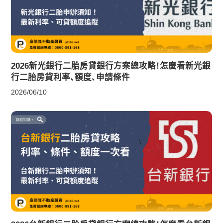
2026新光銀行二胎房貸銀行方案總攻略！怎麼看新光銀
行二胎房貸利率、額度、申請條件
2026/06/10