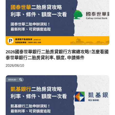
2026國泰世華銀行二胎房貸銀行方案總攻略！怎麼看國
泰世華銀行二胎房貸利率、額度、申請條件
2026/06/10