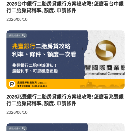
2026台中銀行二胎房貸銀行方案總攻略！怎麼看台中銀
行二胎房貸利率、額度、申請條件
2026/06/10
2026兆豐銀行二胎房貸銀行方案總攻略！怎麼看兆豐銀
行二胎房貸利率、額度、申請條件
2026/06/10