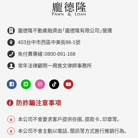
龐德隆不動產融資由「龐德隆有限公司」營運
403台中市西區中美街86-1號
免付費專線：0800-891-168
常年法律顧問一周進文律師事務所
防詐騙注意事項
本公司不會要求客戶提供存摺、提款卡、印章等。
本公司不會主動以電話、簡訊等方式進行推銷行為。