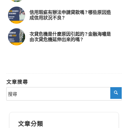
信用瑕疵有辦法申請貸款嗎？哪些原因造
成信用狀況不良？
次貸危機是什麼原因引起的？金融海嘯是
由次貸危機延伸出來的嗎？
文章搜尋
文章分類