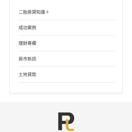
二胎房貸知識＋
成功案例
理財專欄
房市新訊
土地貸款