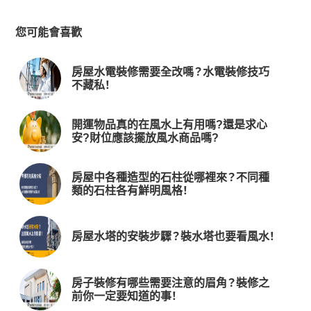
您可能會喜歡
房屋水電裝修需要全改嗎？水電裝修技巧
不藏私！
開運物品真的在風水上有用嗎?還是求心
安?財位應該擺放風水商品嗎?
房屋中各種造型的石柱從哪裡來？不同種
類的石柱各有鮮明風格！
房屋水塔的安裝步驟？裝水塔也要看風水！
房子裝修有哪些需要注意的眉角？裝修之
前你一定要知道的事！