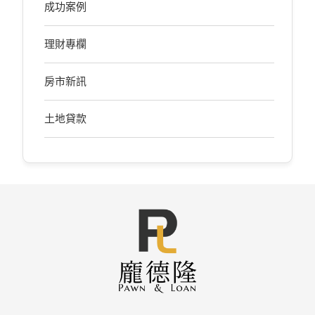
成功案例
理財專欄
房市新訊
土地貸款