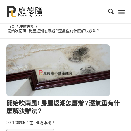
首頁
/
理財專欄
/
開始吹南風! 房屋返潮怎麼辦？溼氣重有什麼解決辦法？...
開始吹南風! 房屋返潮怎麼辦？溼氣重有什
麼解決辦法？
/
/
2021/06/05
在：
理財專欄