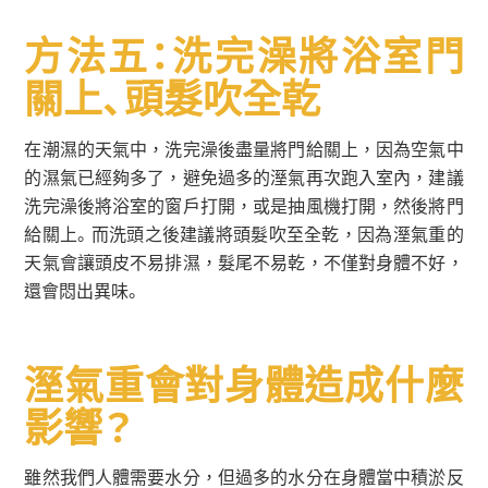
方法五：洗完澡將浴室門
關上、頭髮吹全乾
在潮濕的天氣中，洗完澡後盡量將門給關上，因為空氣中
的濕氣已經夠多了，避免過多的溼氣再次跑入室內，建議
洗完澡後將浴室的窗戶打開，或是抽風機打開，然後將門
給關上。而洗頭之後建議將頭髮吹至全乾，因為溼氣重的
天氣會讓頭皮不易排濕，髮尾不易乾，不僅對身體不好，
還會悶出異味。
溼氣重會對身體造成什麼
影響？
雖然我們人體需要水分，但過多的水分在身體當中積淤反