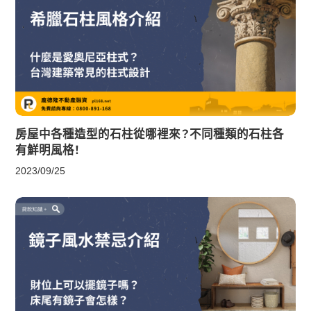
房屋中各種造型的石柱從哪裡來？不同種類的石柱各
有鮮明風格！
2023/09/25