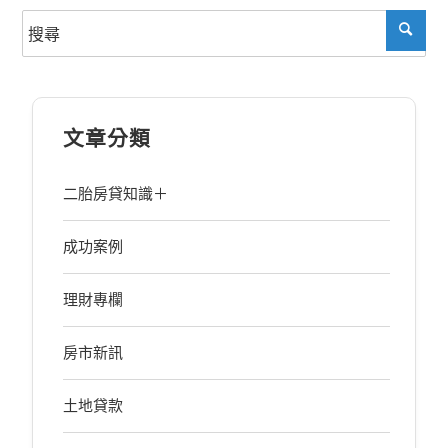
文章分類
二胎房貸知識＋
成功案例
理財專欄
房市新訊
土地貸款