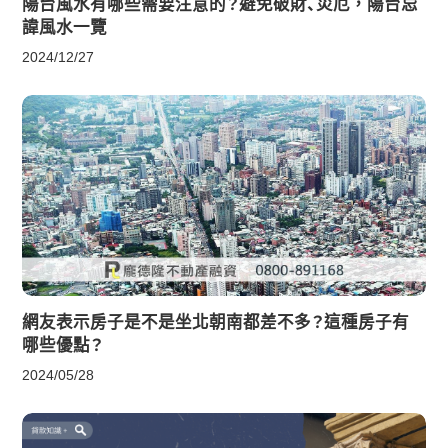
陽台風水有哪些需要注意的？避免破財、災厄，陽台忌
諱風水一覽
2024/12/27
網友表示房子是不是坐北朝南都差不多？這種房子有
哪些優點？
2024/05/28