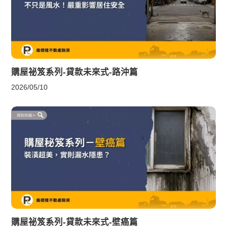
購屋祕笈系列-貸款未來式-路沖篇
2026/05/10
購屋祕笈系列-貸款未來式-壁癌篇