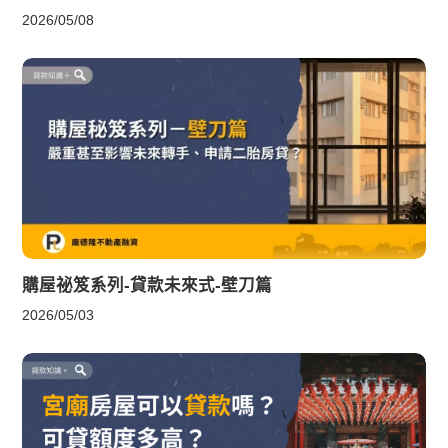
2026/05/08
購屋祕笈系列-貸款未來式-壁刀篇
2026/05/03