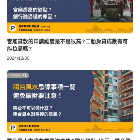
宮廟貸款的申請難度是不是很高？二胎房貸成數有可
能拉高嗎？
2024/12/30