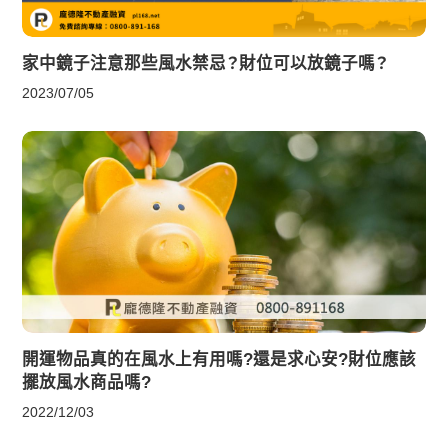
家中鏡子注意那些風水禁忌？財位可以放鏡子嗎？
2023/07/05
開運物品真的在風水上有用嗎?還是求心安?財位應該
擺放風水商品嗎?
2022/12/03