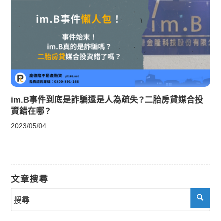
im.B事件到底是詐騙還是人為疏失？二胎房貸媒合投
資錯在哪？
2023/05/04
文章搜尋