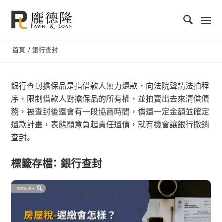
首頁
/
銀行查封
銀行查封擔保品是指借款人無力還款，向法院聲請法拍程
序，限制借款人對擔保品的所有權，並拍賣出去來清償債
務，被查封後還會有一段協商時間，償還一定金額並確定
還款計畫，表態願意負起責任還債，就有機會讓銀行撤銷
查封。
標籤存檔：
銀行查封