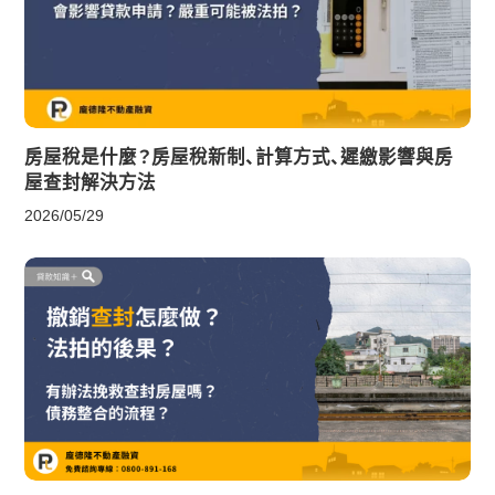
房屋稅是什麼？房屋稅新制、計算方式、遲繳影響與房
屋查封解決方法
2026/05/29