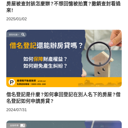
房屋被查封該怎麼辦？不想回憶被拍賣？撤銷查封看過
來！
2025/01/02
借名登記是什麼？如何拿回登記在別人名下的房屋？借
名登記如何申請房貸？
2024/07/31