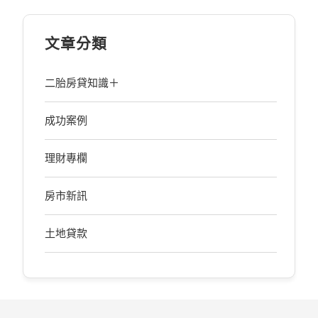
文章分類
二胎房貸知識＋
成功案例
理財專欄
房市新訊
土地貸款