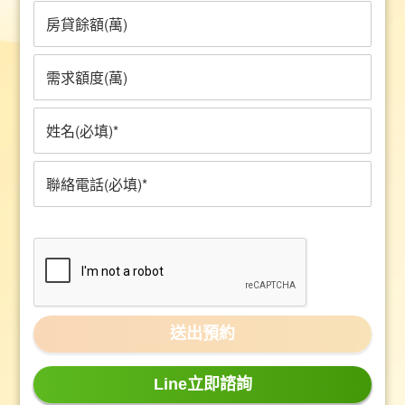
Line立即諮詢