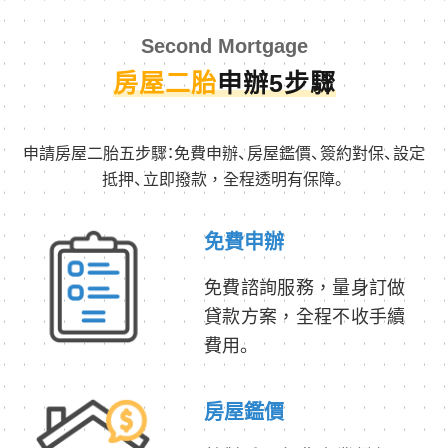
Second Mortgage
房屋二胎
申辦5步驟
申請房屋二胎五步驟：免費申辦、房屋鑑價、簽約對保、設定
抵押、立即撥款，全程透明有保障。
免費申辦
免費諮詢服務，量身訂做
貸款方案，全程不收手續
費用。
房屋鑑價