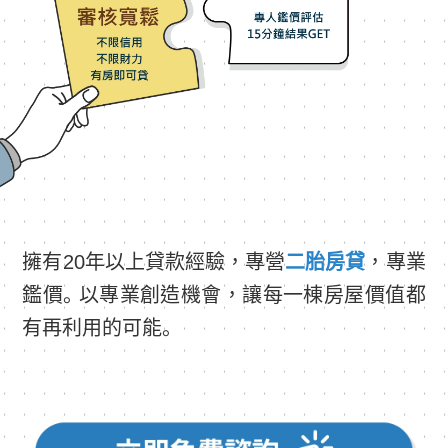
擁有20年以上貸款經驗，專營
二胎房貸
，專業
鑑價。以專業創造機會，讓每一棟房屋價值都
有再利用的可能。