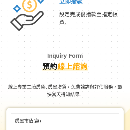
立即撥款
設定完成後撥款至指定帳
戶。
Inquiry Form
預約
線上諮詢
線上專業二胎房貸、房屋增貸，免費諮詢與評估服務，最
快當天得知結果。