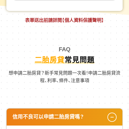
表單送出前請詳閱
【個人資料保護聲明】
FAQ
二胎房貸
常見問題
想申請二胎房貸？新手常見問題一次看！申請二胎房貸流
程、利率、條件、注意事項
信用不良可以申請二胎房貸嗎？