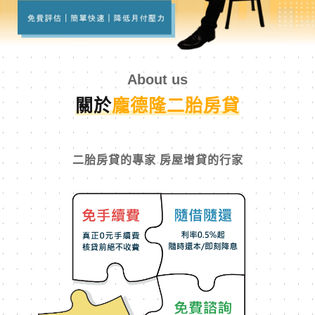
About us
關於
龐德隆二胎房貸
二胎房貸的專家 房屋增貸的行家