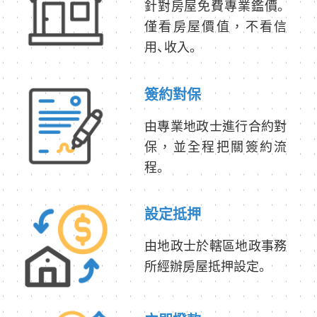
針對房屋免費專業鑑價。
僅看房屋價值，不看信
用、收入。
簽約對保
由專業地政士進行合約對
保，並全程把關簽約流
程。
設定抵押
由地政士於轄區地政事務
所經辦房屋抵押設定。