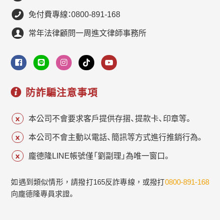
免付費專線：0800-891-168
常年法律顧問一周進文律師事務所
防詐騙注意事項
本公司不會要求客戶提供存摺、提款卡、印章等。
本公司不會主動以電話、簡訊等方式進行推銷行為。
龐德隆LINE帳號僅「劉副理」為唯一窗口。
如遇到類似情形，請撥打165反詐專線，或撥打
0800-891-168
向龐德隆專員求證。