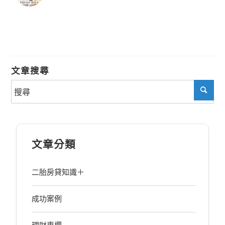
文章搜尋
文章分類
二胎房貸知識＋
成功案例