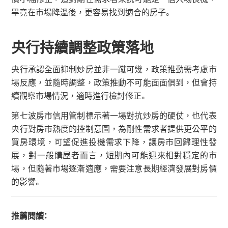
畢竟在市場降溫後，更容易找到適合的房子。
央行持續調整政策落地
央行承認全面抑制炒房並非一蹴可幾，政策推動需考慮市
場反應，並隨時調整，政策推動不可能面面俱到，但會持
續觀察市場情況，適時進行檢討修正。
第七波房市信用管制標示著一場對抗炒房的硬仗，也代表
央行對房市熱度的控制意圖，為剛性需求者提供更公平的
買房環境，可望促進投機需求下降，讓房市回歸理性發
展，對一般購屋者而言，短期內可能迎來相對穩定的市
場，但隨著市場逐漸適應，需要注意長期經濟發展對房價
的影響。
推薦閱讀：