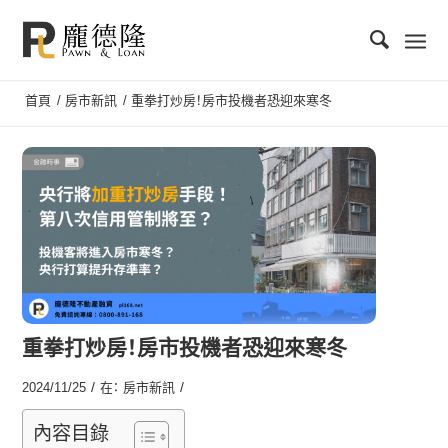
首頁
/
房市新訊
/
重拳打炒房！房市投機者恐迎來寒冬
重拳打炒房！房市投機者恐迎來寒冬
/
/
2024/11/25
在：
房市新訊
內容目錄