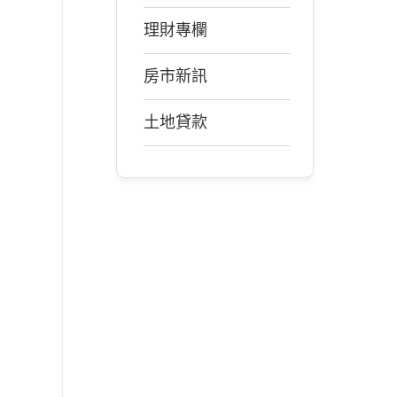
理財專欄
房市新訊
土地貸款