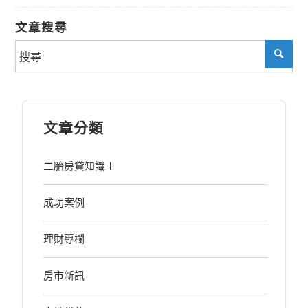
文章搜尋
文章分類
二胎房貸知識＋
成功案例
理財專欄
房市新訊