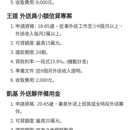
收取費用：9,000元。
王道 外送員小額信貸專案
申請資格： 18-65歲，從事外送工作至少6個月以上，
外送收入每月2萬以上。
可貸額度：最高15萬元。
還款期限：24期。
貸款利率：一段式15.9%。(機動計息)
準備文件：近6個月外送收入證明。
收取費用：2,000元。
凱基 外送夥伴備用金
申請資格： 20-65歲，兼差外送上班族或全時段外送夥
伴。
可貸額度：最高20萬元。