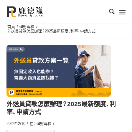
首頁
/
理財專欄
/
外送員貸款怎麼辦理？2025最新額度、利率、申請方式
外送員貸款怎麼辦理？2025最新額度、利
率、申請方式
/
/
2024/12/10
在：
理財專欄