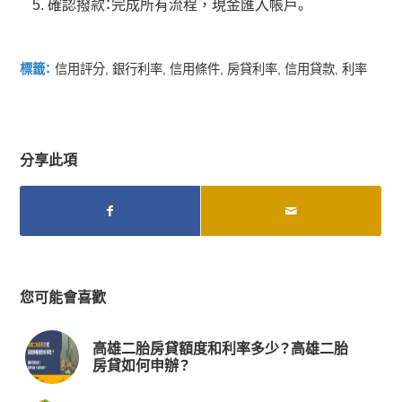
確認撥款：完成所有流程，現金匯入帳戶。
標籤：
信用評分
,
銀行利率
,
信用條件
,
房貸利率
,
信用貸款
,
利率
分享此項
您可能會喜歡
高雄二胎房貸額度和利率多少？高雄二胎
房貸如何申辦？