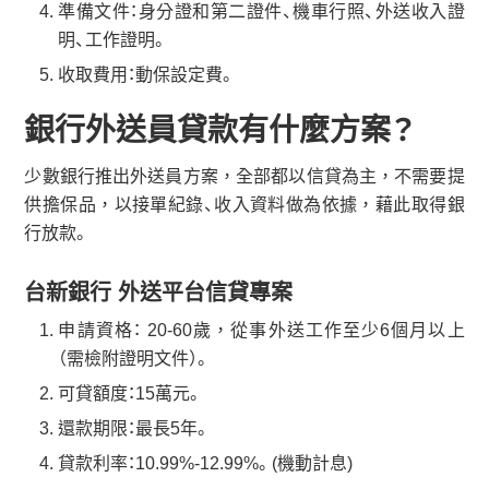
準備文件：身分證和第二證件、機車行照、外送收入證
明、工作證明。
收取費用：動保設定費。
銀行外送員貸款有什麼方案？
少數銀行推出外送員方案，全部都以信貸為主，不需要提
供擔保品，以接單紀錄、收入資料做為依據，藉此取得銀
行放款。
台新銀行 外送平台信貸專案
申請資格： 20-60歲，從事外送工作至少6個月以上
（需檢附證明文件）。
可貸額度：15萬元。
還款期限：最長5年。
貸款利率：10.99%-12.99%。(機動計息)