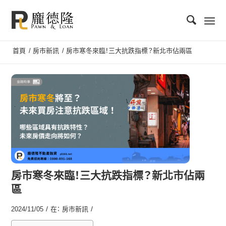
首頁
/
房市新訊
/
房市寒冬來臨！三大抗跌指標？新北市佔兩區
房市寒冬來臨！三大抗跌指標？新北市佔兩
區
/
/
2024/11/05
在：
房市新訊