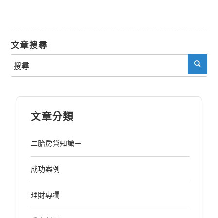
文章搜尋
文章分類
二胎房貸知識＋
成功案例
理財專欄