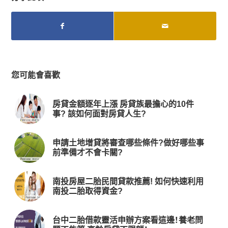
您可能會喜歡
房貸金額逐年上漲 房貸族最擔心的10件
事? 該如何面對房貸人生?
申請土地增貸將審查哪些條件?做好哪些事
前準備才不會卡關?
南投房屋二胎民間貸款推薦! 如何快速利用
南投二胎取得資金?
台中二胎借款靈活申辦方案看這邊！養老問