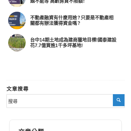
題不能等 高齡房貸不限額！
不動產融資有什麼用途？只要是不動產相
關都有辦法獲得資金嗎？
台中14期土地成為建商獵地目標!國泰建設
花7.7億買進1千多坪基地!
文章搜尋