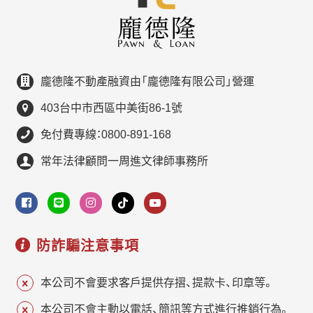
龐德隆不動產融資由「龐德隆有限公司」營運
403台中市西區中美街86-1號
免付費專線：0800-891-168
常年法律顧問一周進文律師事務所
防詐騙注意事項
本公司不會要求客戶提供存摺、提款卡、印章等。
本公司不會主動以電話、簡訊等方式進行推銷行為。