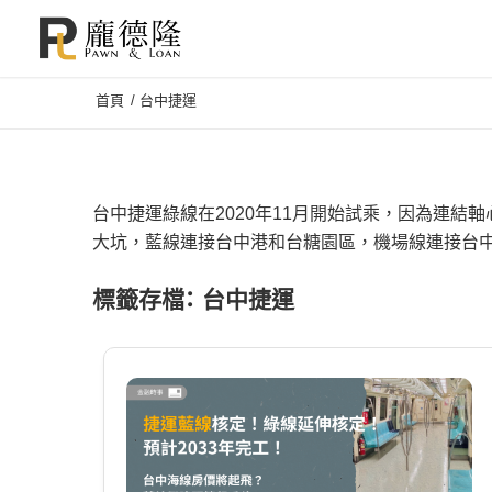
首頁
/
台中捷運
台中捷運綠線在2020年11月開始試乘，因為連結
大坑，藍線連接台中港和台糖園區，機場線連接台
標籤存檔：
台中捷運