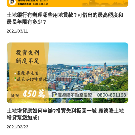
土地銀行有辦理哪些用地貸款？可借出的最高額度和
最長年限有多少？
2021/03/11
土地增貸應如何申辦?投資失利扳回一城 龐德隆土地
增貸幫您加成!
2021/02/23