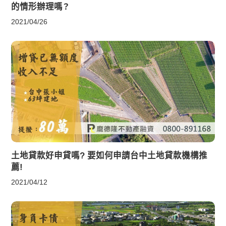
的情形辦理嗎？
2021/04/26
土地貸款好申貸嗎? 要如何申請台中土地貸款機構推
薦!
2021/04/12