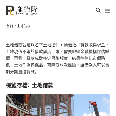
首頁
/
土地借款
土地借款就是以名下土地擔保，通過抵押貸款取得現金，
土地現值不等於借款額度上限，需要經過金融機構評估鑑
價，再乘上貸款成數核定最後額度，結果往往比市價略
低，土地作為擔保品，可降低放款風險，讓借款人可以長
期分期攤還貸款。
標籤存檔：
土地借款