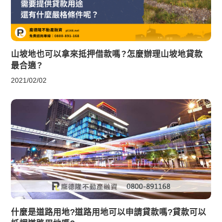
山坡地也可以拿來抵押借款嗎？怎麼辦理山坡地貸款
最合適？
2021/02/02
什麼是道路用地?道路用地可以申請貸款嗎?貸款可以