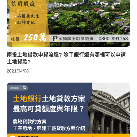
南投土地借款申貸流程? 除了銀行還有哪裡可以申請
土地貸款?
2021/04/08