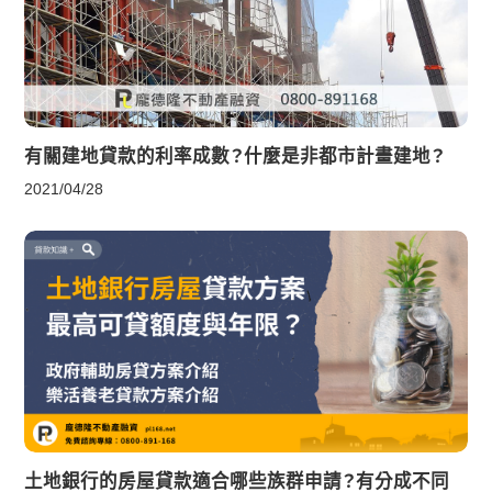
有關建地貸款的利率成數？什麼是非都市計畫建地？
2021/04/28
土地銀行的房屋貸款適合哪些族群申請？有分成不同