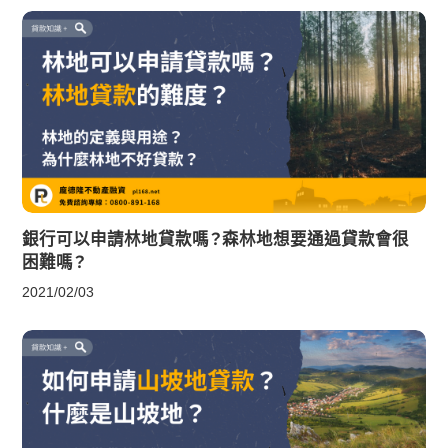
銀行可以申請林地貸款嗎？森林地想要通過貸款會很
困難嗎？
2021/02/03