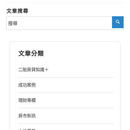
文章搜尋
文章分類
二胎房貸知識＋
成功案例
理財專欄
房市新訊