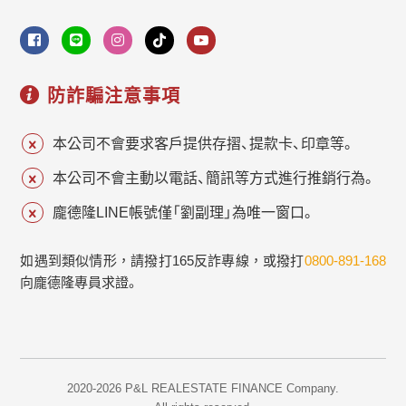
防詐騙注意事項
本公司不會要求客戶提供存摺、提款卡、印章等。
本公司不會主動以電話、簡訊等方式進行推銷行為。
龐德隆LINE帳號僅「劉副理」為唯一窗口。
如遇到類似情形，請撥打165反詐專線，或撥打
0800-891-168
向龐德隆專員求證。
2020-2026 P&L REALESTATE FINANCE Company.