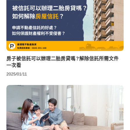
房子被信託可以辦理二胎房貸嗎？解除信託所需文件
一次看
2025/01/11