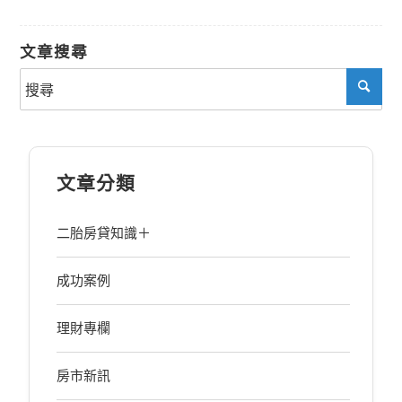
文章搜尋
文章分類
二胎房貸知識＋
成功案例
理財專欄
房市新訊