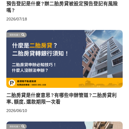
預告登記是什麼？辦二胎房貸被設定預告登記有風險
嗎？
2026/07/18
二胎房貸是什麼意思？有哪些申辦管道？二胎房貸利
率、額度、還款期限一次看
2026/06/10