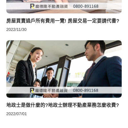
房屋買賣過戶所有費用一覽! 房屋交易一定要請代書?
2022/11/30
地政士是做什麼的?地政士辦理不動產業務怎麼收費?
2022/07/01