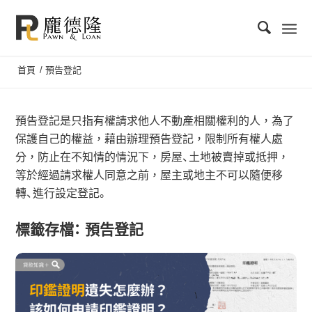
首頁
/
預告登記
預告登記是只指有權請求他人不動產相關權利的人，為了
保護自己的權益，藉由辦理預告登記，限制所有權人處
分，防止在不知情的情況下，房屋、土地被賣掉或抵押，
等於經過請求權人同意之前，屋主或地主不可以隨便移
轉、進行設定登記。
標籤存檔：
預告登記