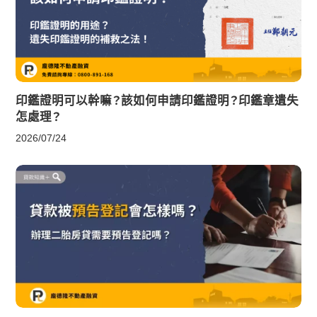
印鑑證明可以幹嘛？該如何申請印鑑證明？印鑑章遺失
怎處理？
2026/07/24