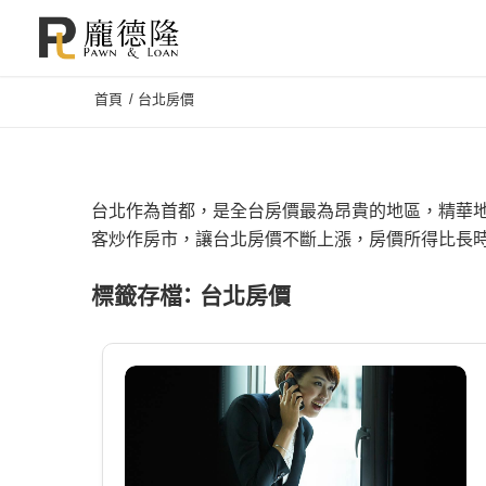
首頁
/
台北房價
台北作為首都，是全台房價最為昂貴的地區，精華
客炒作房市，讓台北房價不斷上漲，房價所得比長
標籤存檔：
台北房價