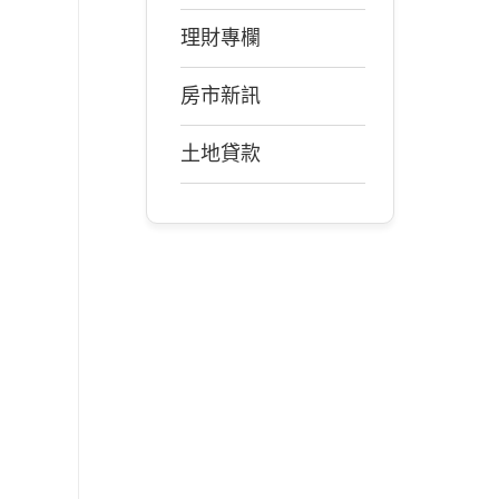
理財專欄
房市新訊
土地貸款