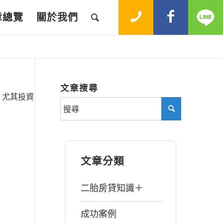
章總覽
關於我們
文章搜尋
，尤其投資
文章分類
二胎房貸知識＋
成功案例