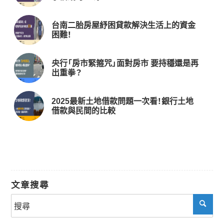
台南二胎房屋紓困貸款解決生活上的資金
困難！
央行「房市緊箍咒」面對房市 要持穩還是再
出重拳？
2025最新土地借款問題一次看！銀行土地
借款與民間的比較
文章搜尋