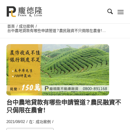
首頁
/
成功案例
/
台中農地貸款有哪些申請管道？農民融資不只侷限在農會！...
台中農地貸款有哪些申請管道？農民融資不
只侷限在農會！
/
/
2021/08/02
在：
成功案例