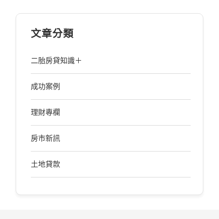
文章分類
二胎房貸知識＋
成功案例
理財專欄
房市新訊
土地貸款