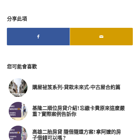
分享此項
您可能會喜歡
購屋祕笈系列-貸款未來式-中古屋合約篇
基隆二順位房貸介紹！忘繳卡費原來這麼嚴
重？實際案例告訴你
高雄二胎房貸 隨借隨還方案！拿阿嬤的房
子借錢可以嗎？