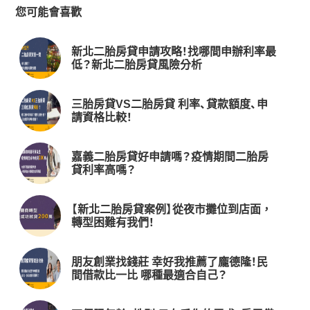
您可能會喜歡
新北二胎房貸申請攻略！找哪間申辦利率最
低？新北二胎房貸風險分析
三胎房貸VS二胎房貸 利率、貸款額度、申
請資格比較！
嘉義二胎房貸好申請嗎？疫情期間二胎房
貸利率高嗎？
【新北二胎房貸案例】從夜市攤位到店面，
轉型困難有我們！
朋友創業找錢莊 幸好我推薦了龐德隆！民
間借款比一比 哪種最適合自己？