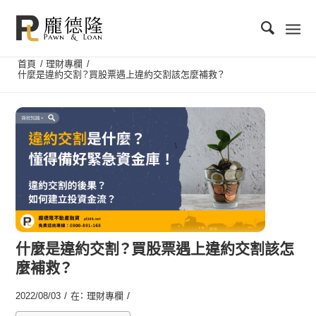
首頁
/
理財專欄
/
什麼是違約交割？買股票遇上違約交割該怎麼補救？
什麼是違約交割？買股票遇上違約交割該怎
麼補救？
/
/
2022/08/03
在：
理財專欄