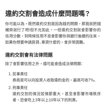
違約交割會造成什麼問題嗎？
你可能以為，既然違約交割是因為錢的問題，那我就把錢
補齊就行了吧!但不光如此，一但違約交割就會影響你的
信用分數，到時候信用不良會影響你與銀行後續的往來，
如果你想要申請房貸、車貸什麼的，會非常困難。
違約交割會有法律問題
除了會影響信用之外，還可能會造成法律問題：
民事責任
券商是可以向投資人收取違約金的，最高可收7%。
刑事責任
違約交割的情況若情節重大，甚至會影響市場秩序
者，恐會吃上3年以上10年以下的刑責。