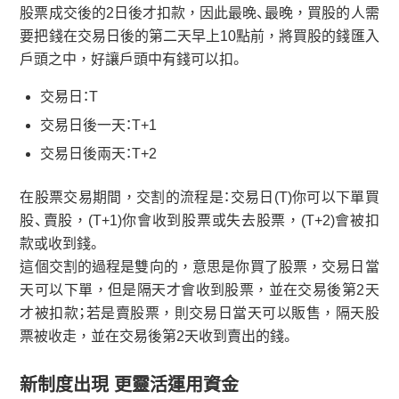
股票成交後的2日後才扣款，因此最晚、最晚，買股的人需
要把錢在交易日後的第二天早上10點前，將買股的錢匯入
戶頭之中，好讓戶頭中有錢可以扣。
交易日：T
交易日後一天：T+1
交易日後兩天：T+2
在股票交易期間，交割的流程是：交易日(T)你可以下單買
股、賣股，(T+1)你會收到股票或失去股票，(T+2)會被扣
款或收到錢。
這個交割的過程是雙向的，意思是你買了股票，交易日當
天可以下單，但是隔天才會收到股票，並在交易後第2天
才被扣款；若是賣股票，則交易日當天可以販售，隔天股
票被收走，並在交易後第2天收到賣出的錢。
新制度出現 更靈活運用資金