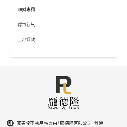
理財專欄
房市新訊
土地貸款
龐德隆不動產融資由「龐德隆有限公司」營運