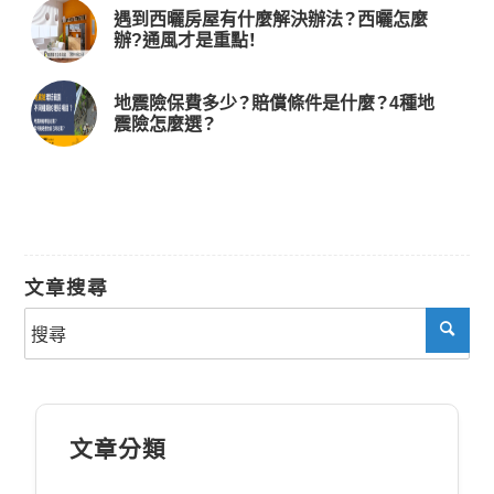
遇到西曬房屋有什麼解決辦法？西曬怎麼
辦?通風才是重點！
地震險保費多少？賠償條件是什麼？4種地
震險怎麼選？
文章搜尋
文章分類