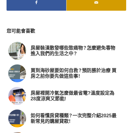
您可能會喜歡
房屋裝潢散發哪些致癌物？怎麼避免毒物
進入我們的生活之中？
買到海砂屋要如何自救？預防勝於治療 買
房之前你要先做這些事！
房屋裡開冷氣怎麼做最省電?溫度設定為
28度涼爽又節能!
如何看懂房貸種類？一次完整介紹2025最
新常見的購屋貸款！