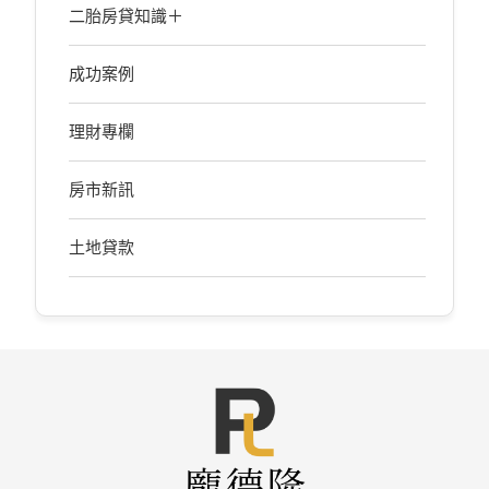
二胎房貸知識＋
成功案例
理財專欄
房市新訊
土地貸款