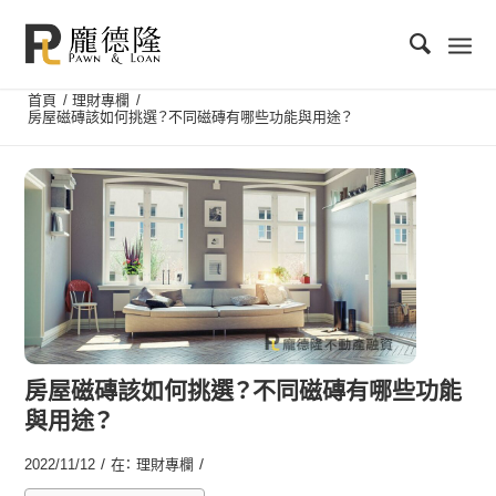
首頁
/
理財專欄
/
房屋磁磚該如何挑選？不同磁磚有哪些功能與用途？
房屋磁磚該如何挑選？不同磁磚有哪些功能
與用途？
/
/
2022/11/12
在：
理財專欄