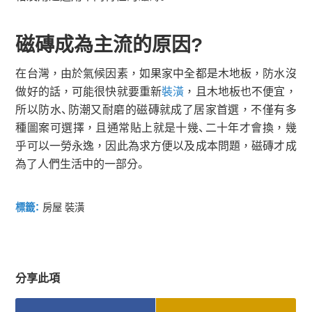
磁磚成為主流的原因?
在台灣，由於氣候因素，如果家中全都是木地板，防水沒
做好的話，可能很快就要重新
裝潢
，且木地板也不便宜，
所以防水、防潮又耐磨的磁磚就成了居家首選，不僅有多
種圖案可選擇，且通常貼上就是十幾、二十年才會換，幾
乎可以一勞永逸，因此為求方便以及成本問題，磁磚才成
為了人們生活中的一部分。
標籤：
房屋 裝潢
分享此項