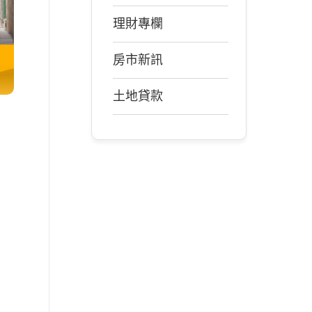
理財專欄
房市新訊
土地貸款