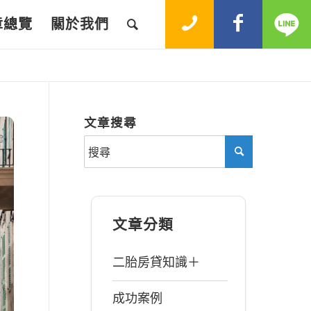
章總覽
關於我們
文章搜尋
文章分類
二胎房貸知識＋
成功案例