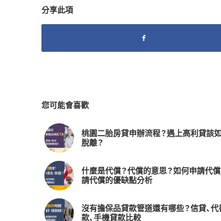
分享此項
您可能會喜歡
桃園二胎房貸申辦流程？遇上高利貸該
脫離？
什麼是代償？代償的意思？如何申請代償
請代償的優缺點分析
沒有擔保品貸款管道還有哪些？信貸、代
款、手機貸款比較