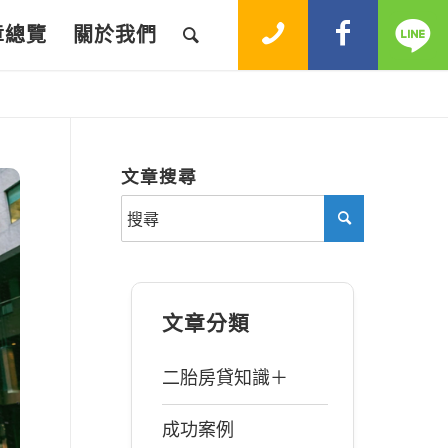
章總覽
關於我們
文章搜尋
文章分類
二胎房貸知識＋
成功案例