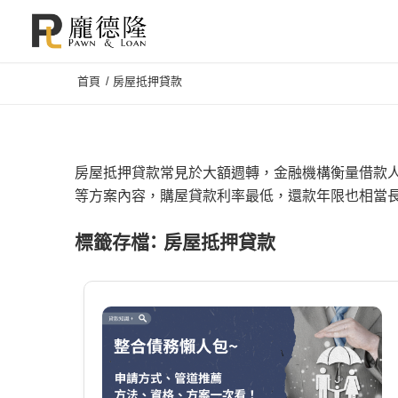
首頁
/
房屋抵押貸款
房屋抵押貸款常見於大額週轉，金融機構衡量借款
等方案內容，購屋貸款利率最低，還款年限也相當長
標籤存檔：
房屋抵押貸款