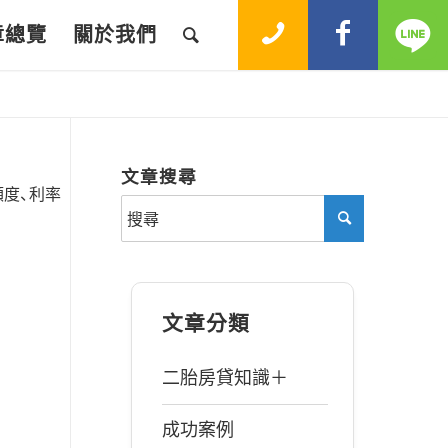
章總覽
關於我們
文章搜尋
度、利率
文章分類
二胎房貸知識＋
成功案例