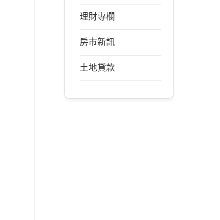
理財專欄
房市新訊
土地貸款