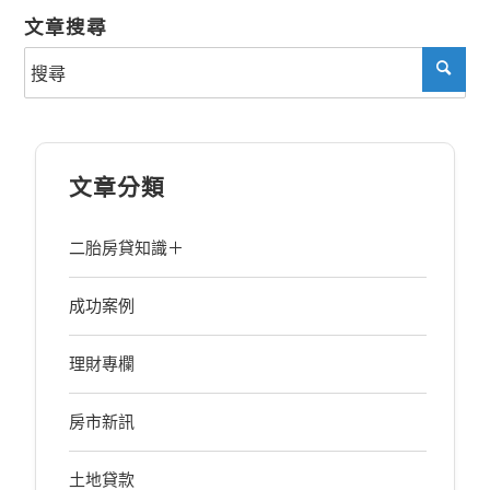
文章搜尋
文章分類
二胎房貸知識＋
成功案例
理財專欄
房市新訊
土地貸款