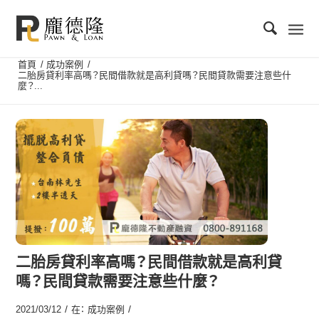
首頁
/
成功案例
/
二胎房貸利率高嗎？民間借款就是高利貸嗎？民間貸款需要注意些什
麼？...
二胎房貸利率高嗎？民間借款就是高利貸
嗎？民間貸款需要注意些什麼？
/
/
2021/03/12
在：
成功案例