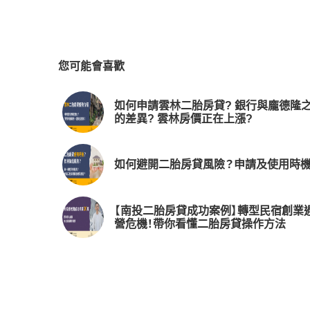
您可能會喜歡
如何申請雲林二胎房貸? 銀行與龐德隆
的差異? 雲林房價正在上漲?
如何避開二胎房貸風險？申請及使用時機
【南投二胎房貸成功案例】轉型民宿創業
營危機！帶你看懂二胎房貸操作方法