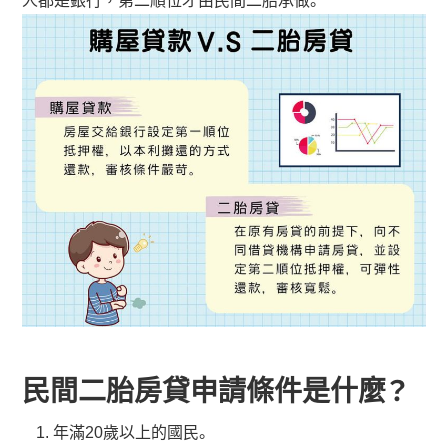
人都是銀行，第二順位才由民間二胎承做。
民間二胎房貸申請條件是什麼？
年滿20歲以上的國民。