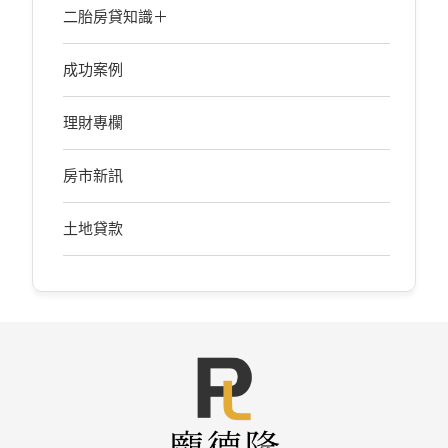
二胎房貸知識＋
成功案例
理財專欄
房市新訊
土地貸款