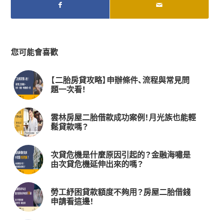
您可能會喜歡
【二胎房貸攻略】申辦條件、流程與常見問
題一次看！
雲林房屋二胎借款成功案例！月光族也能輕
鬆貸款嗎？
次貸危機是什麼原因引起的？金融海嘯是
由次貸危機延伸出來的嗎？
勞工紓困貸款額度不夠用？房屋二胎借錢
申請看這邊！