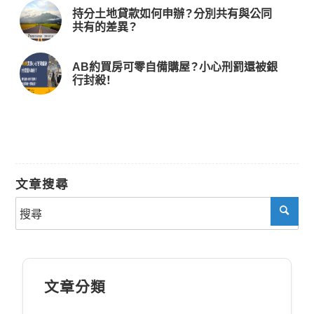
持分土地貸款如何申辦？分別共有與公同
共有的差異？
AB約買房可零自備購屋？小心刑罰還被銀
行封殺！
文章搜尋
文章分類