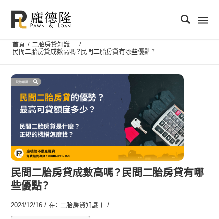
首頁
/
二胎房貸知識＋
/
民間二胎房貸成數高嗎？民間二胎房貸有哪些優點？
民間二胎房貸成數高嗎？民間二胎房貸有哪
些優點？
/
/
2024/12/16
在：
二胎房貸知識＋