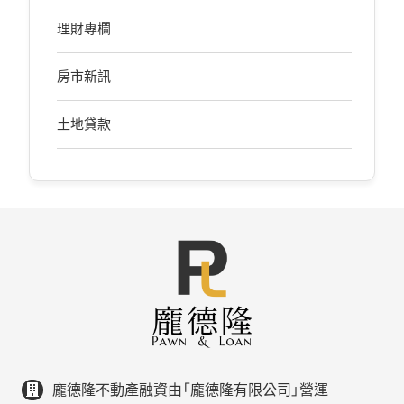
理財專欄
房市新訊
土地貸款
龐德隆不動產融資由「龐德隆有限公司」營運