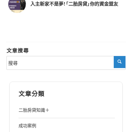
入主新家不是夢！「二胎房貸」你的資金盟友
文章搜尋
文章分類
二胎房貸知識＋
成功案例