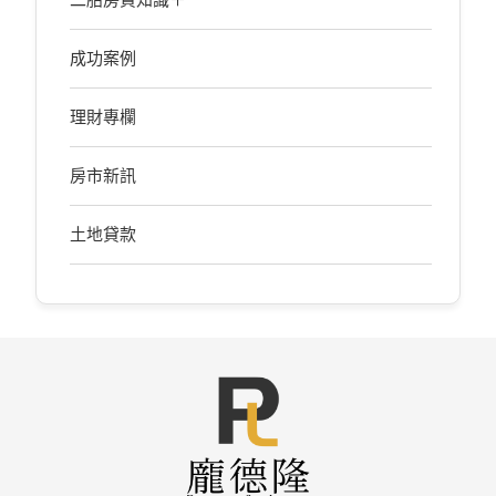
成功案例
理財專欄
房市新訊
土地貸款