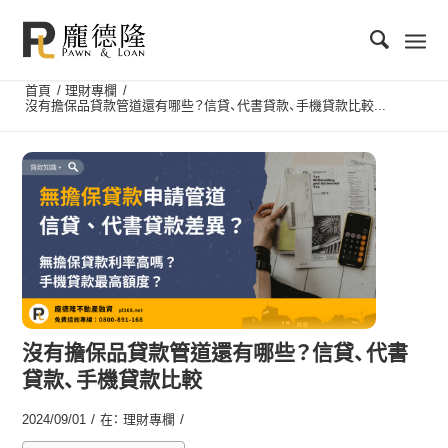
首頁
/
理財專欄
/
沒有擔保品貸款管道還有哪些？信貸、代書貸款、手機貸款比較...
沒有擔保品貸款管道還有哪些？信貸、代書
貸款、手機貸款比較
/
/
2024/09/01
在：
理財專欄