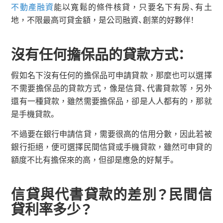
不動產融資
能以寬鬆的條件核貸，只要名下有房、有土
地，不限最高可貸金額，是公司融資、創業的好夥伴！
沒有任何擔保品的貸款方式：
假如名下沒有任何的擔保品可申請貸款，那麼也可以選擇
不需要擔保品的貸款方式，像是信貸、代書貸款等，另外
還有一種貸款，雖然需要擔保品，卻是人人都有的，那就
是手機貸款。
不過要在銀行申請信貸，需要很高的信用分數，因此若被
銀行拒絕，便可選擇民間信貸或手機貸款，雖然可申貸的
額度不比有擔保來的高，但卻是應急的好幫手。
信貸與代書貸款的差別？民間信
貸利率多少？