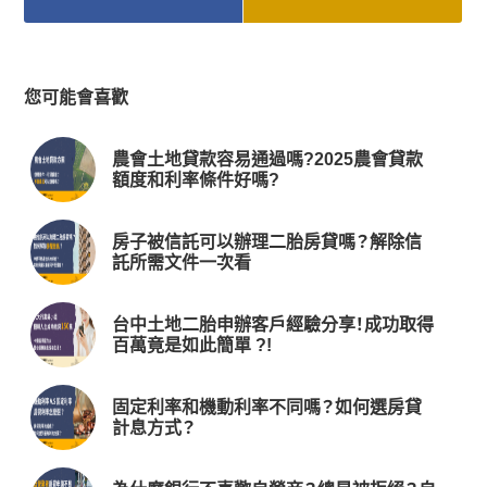
您可能會喜歡
農會土地貸款容易通過嗎?2025農會貸款
額度和利率條件好嗎?
房子被信託可以辦理二胎房貸嗎？解除信
託所需文件一次看
台中土地二胎申辦客戶經驗分享！成功取得
百萬竟是如此簡單 ?!
固定利率和機動利率不同嗎？如何選房貸
計息方式？