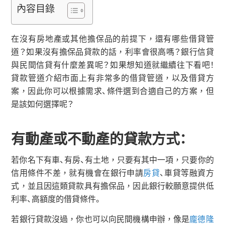
內容目錄
在沒有房地產或其他擔保品的前提下，還有哪些借貸管
道？如果沒有擔保品貸款的話，利率會很高嗎？銀行信貸
與民間信貸有什麼差異呢？如果想知道就繼續往下看吧！
貸款管道介紹市面上有非常多的借貸管道，以及借貸方
案，因此你可以根據需求、條件選到合適自己的方案，但
是該如何選擇呢？
有動產或不動產的貸款方式：
若你名下有車、有房、有土地，只要有其中一項，只要你的
信用條件不差，就有機會在銀行申請
房貸
、車貸等融資方
式，並且因這類貸款具有擔保品，因此銀行較願意提供低
利率、高額度的借貸條件。
若銀行貸款沒過，你也可以向民間機構申辦，像是
龐德隆