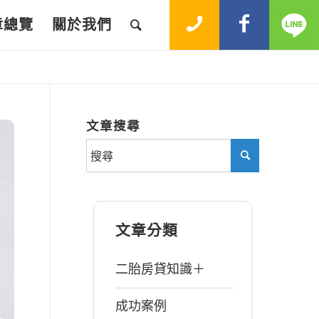
章總覽
關於我們
文章搜尋
文章分類
二胎房貸知識＋
成功案例