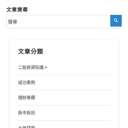
文章搜尋
文章分類
二胎房貸知識＋
成功案例
理財專欄
房市新訊
土地貸款