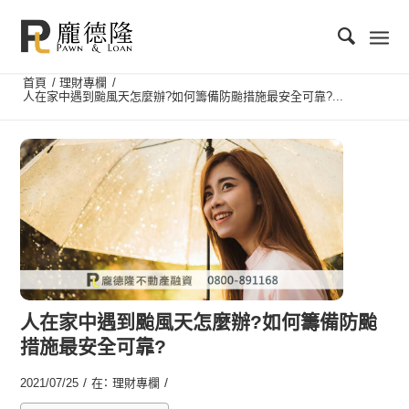
首頁
/
理財專欄
/
人在家中遇到颱風天怎麼辦?如何籌備防颱措施最安全可靠?...
人在家中遇到颱風天怎麼辦?如何籌備防颱
措施最安全可靠?
/
/
2021/07/25
在：
理財專欄