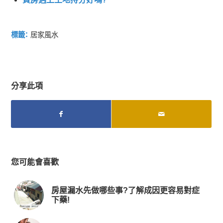
標籤：
居家風水
分享此項
您可能會喜歡
房屋漏水先做哪些事?了解成因更容易對症
下藥!