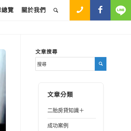
章總覽
關於我們
文章搜尋
文章分類
二胎房貸知識＋
成功案例