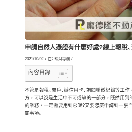
申請自然人憑證有什麼好處?線上報稅、
/
/
2021/10/02
在：
理財專欄
內容目錄
不管是報稅、開戶、辦信用卡、調閱聯徵紀錄等工
方，可以說是生活中不可或缺的一部分，既然用到
的業務，一定需要用到它呢?又要怎麼申請到一張自
關事項。