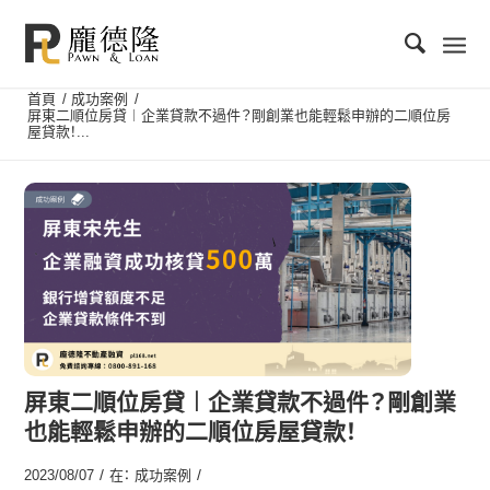
首頁
/
成功案例
/
屏東二順位房貸︱企業貸款不過件？剛創業也能輕鬆申辦的二順位房
屋貸款！...
屏東二順位房貸︱企業貸款不過件？剛創業
也能輕鬆申辦的二順位房屋貸款！
/
/
2023/08/07
在：
成功案例