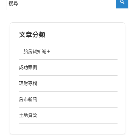
文章分類
二胎房貸知識＋
成功案例
理財專欄
房市新訊
土地貸款