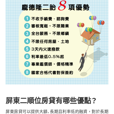
屏東二順位房貸有哪些優點？
屏東房貸可以提供大額、長期且利率低的融資，對於長期