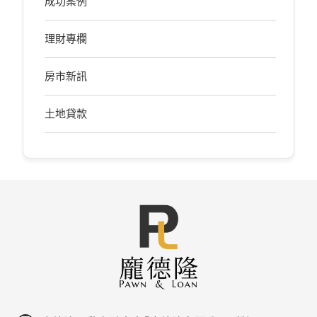
成功案例
理財專欄
房市新訊
土地貸款