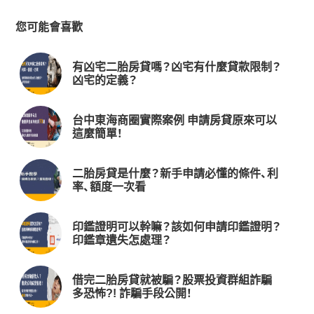
您可能會喜歡
有凶宅二胎房貸嗎？凶宅有什麼貸款限制？
凶宅的定義？
台中東海商圈實際案例 申請房貸原來可以
這麼簡單！
二胎房貸是什麼？新手申請必懂的條件、利
率、額度一次看
印鑑證明可以幹嘛？該如何申請印鑑證明？
印鑑章遺失怎處理？
借完二胎房貸就被騙？股票投資群組詐騙
多恐怖?! 詐騙手段公開！