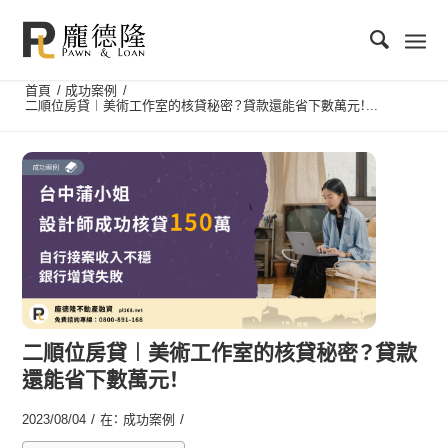
首頁
/
成功案例
/
二順位房貸︱美術工作室的核貸秘密？貸款還能省下數萬元！...
二順位房貸︱美術工作室的核貸秘密？貸款
還能省下數萬元！
/
/
2023/08/04
在：
成功案例