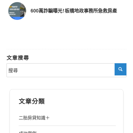
600萬詐騙曝光！板橋地政事務所急救房產
文章搜尋
文章分類
二胎房貸知識＋