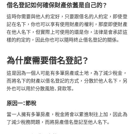
借名登記如何確保財產依舊是自己的？
這時你需要與他人約定好，只要跟借名的人約定，即使登
記在名下，你也可以享有使用財產的權利，那麼即便財產
在他人名下，但實際上可使用的還是你，法律是會承認這
樣的約定的，因此你也可以隨時終止借名登記的關係。
為什麼需要借名登記？
這是因為一個人可能有多筆房產或土地，為了減少稅金，
而將名下的財產以借名登記的方式，分散於他人名下，另
外也可以用於分散風險、貸款等。
原因一：節稅
當一人擁有多筆房產，稅金將會以累進制往上加，因此為
了減少稅務問題，而將房產借名登記至他人名下。