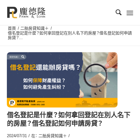
首頁
/
二胎房貸知識＋
/
借名登記是什麼？如何拿回登記在別人名下的房屋？借名登記如何申請
房貸？...
借名登記是什麼？如何拿回登記在別人名下
的房屋？借名登記如何申請房貸？
/
/
2024/07/31
在：
二胎房貸知識＋