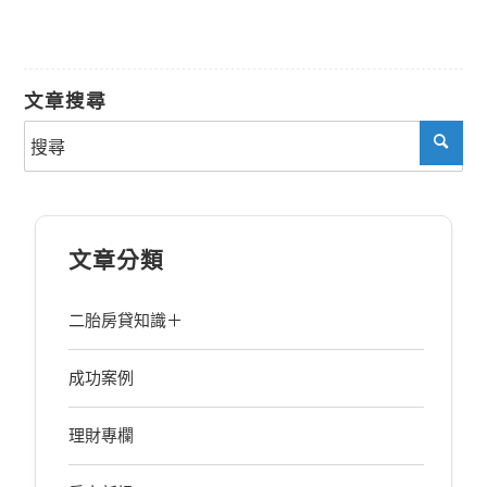
文章搜尋
文章分類
二胎房貸知識＋
成功案例
理財專欄