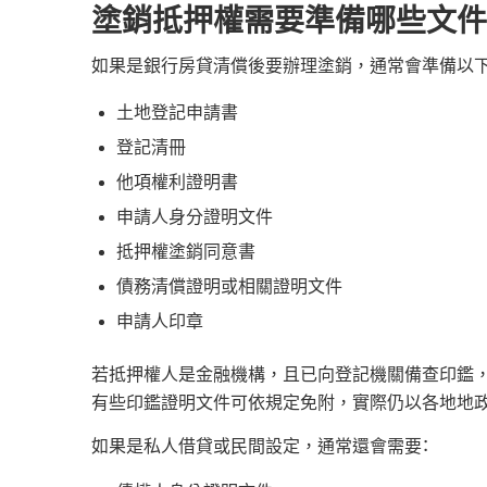
塗銷抵押權需要準備哪些文件
如果是銀行房貸清償後要辦理塗銷，通常會準備以下
土地登記申請書
登記清冊
他項權利證明書
申請人身分證明文件
抵押權塗銷同意書
債務清償證明或相關證明文件
申請人印章
若抵押權人是金融機構，且已向登記機關備查印鑑
有些印鑑證明文件可依規定免附，實際仍以各地地
如果是私人借貸或民間設定，通常還會需要：