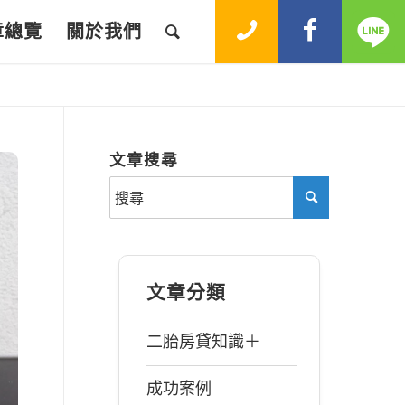
章總覽
關於我們
文章搜尋
文章分類
二胎房貸知識＋
成功案例