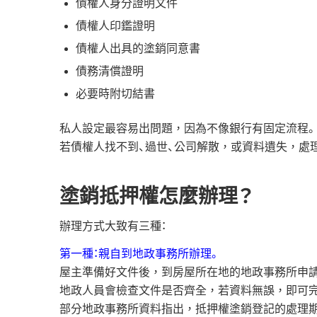
債權人身分證明文件
債權人印鑑證明
債權人出具的塗銷同意書
債務清償證明
必要時附切結書
私人設定最容易出問題，因為不像銀行有固定流程。
若債權人找不到、過世、公司解散，或資料遺失，處
塗銷抵押權怎麼辦理？
辦理方式大致有三種：
第一種：親自到地政事務所辦理。
屋主準備好文件後，到房屋所在地的地政事務所申請
地政人員會檢查文件是否齊全，若資料無誤，即可
部分地政事務所資料指出，抵押權塗銷登記的處理